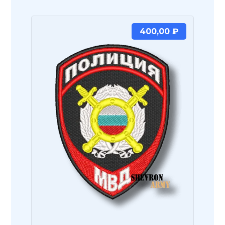
400,00
₽