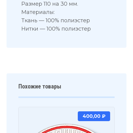
Размер 110 на 30 мм.
Материалы:
Ткань — 100% полиэстер
Нитки — 100% полиэстер
Похожие товары
400,00
₽