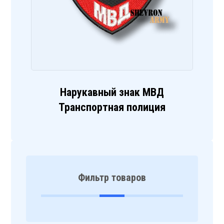
Нарукавный знак МВД
Транспортная полиция
Фильтр товаров