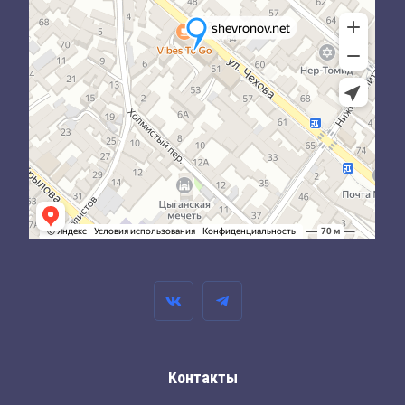
Контакты