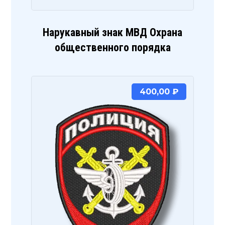
Нарукавный знак МВД Охрана
общественного порядка
400,00
₽