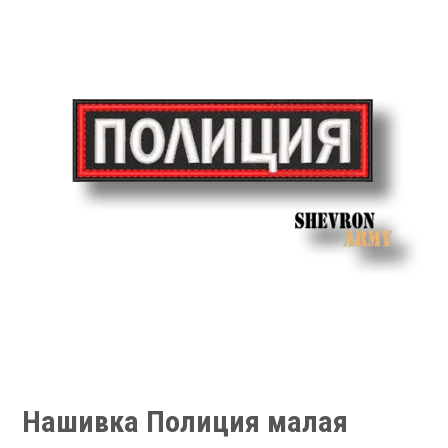
Нашивка Полиция малая