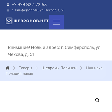
+7 978 822-72-53
г. Симферополь, ул. Чехова, д. 51
Внимание! Новый адрес: г. Симферополь, ул.
Чехова, д. 51
Товары
Шевроны Полиции
Нашивка
Полиция малая