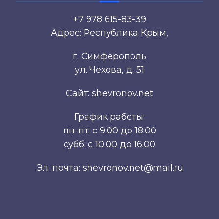
+7 978 615-83-39
Адрес: Республика Крым,
г. Симферополь
ул. Чехова, д. 51
Сайт: shevronov.net
График работы:
пн-пт: с 9.00 до 18.00
субб: с 10.00 до 16.00
Эл. почта: shevronov.net@mail.ru