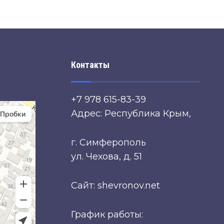
Контакты
+7 978 615-83-39
Адрес: Республика Крым,
г. Симферополь
ул. Чехова, д. 51
Сайт: shevronov.net
График работы: