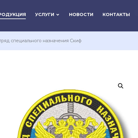
РОДУКЦИЯ
УСЛУГИ
НОВОСТИ
КОНТАКТЫ
ряд специального назначения Скиф