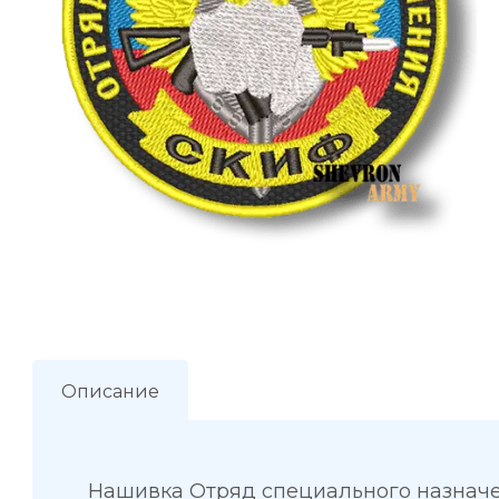
Описание
Нашивка Отряд специального назнач