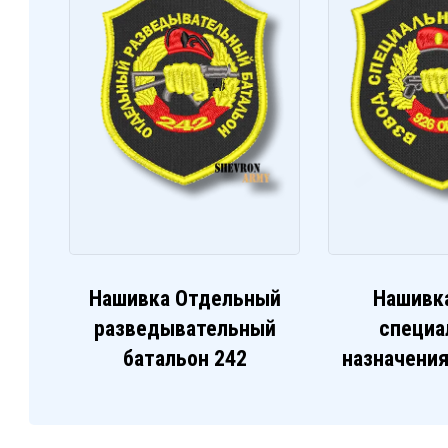
Нашивка Отдельный
Нашивк
разведывательный
специа
батальон 242
назначения