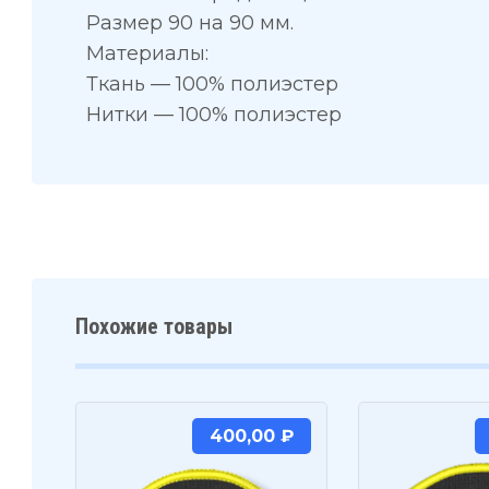
Размер 90 на 90 мм.
Материалы:
Ткань — 100% полиэстер
Нитки — 100% полиэстер
Похожие товары
400,00
₽