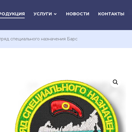
РОДУКЦИЯ
УСЛУГИ
НОВОСТИ
КОНТАКТЫ
ряд специального назначения Барс