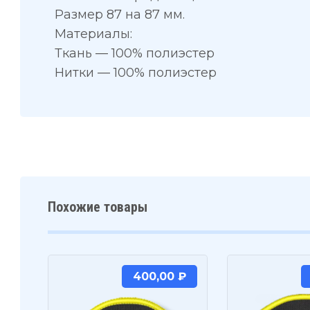
Размер 87 на 87 мм.
Материалы:
Ткань — 100% полиэстер
Нитки — 100% полиэстер
Похожие товары
400,00
₽