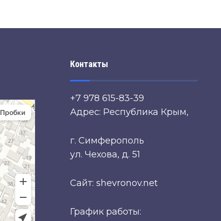
Контакты
+7 978 615-83-39
Адрес: Республика Крым,
г. Симферополь
ул. Чехова, д. 51
Сайт: shevronov.net
График работы: