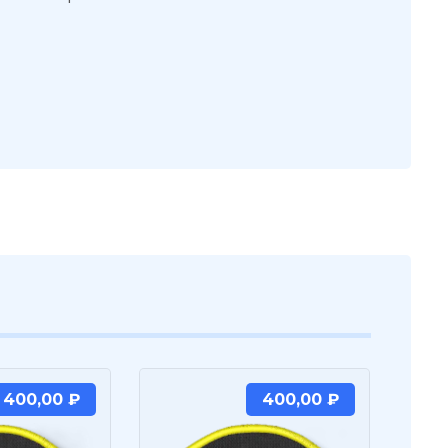
400,00
₽
400,00
₽