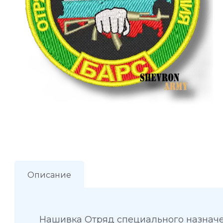
Описание
Нашивка Отряд специального назнач