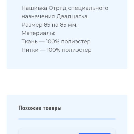
Нашивка Отряд специального
назначения Двадцатка
Размер 85 на 85 мм.
Материалы:
Ткань — 100% полиэстер
Нитки — 100% полиэстер
Похожие товары