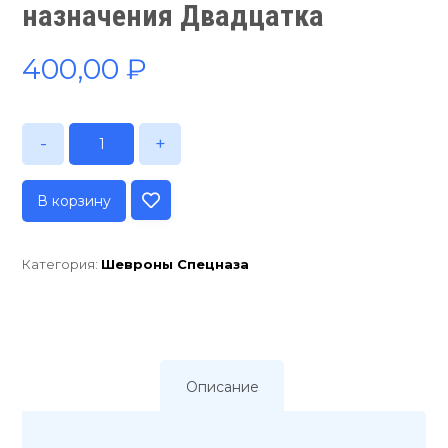
назначения Двадцатка
400,00
₽
-
+
В корзину
Категория:
Шевроны Спецназа
Описание