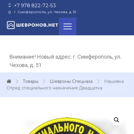
+7 978 822-72-53
г. Симферополь, ул. Чехова, д. 51
Внимание! Новый адрес: г. Симферополь, ул.
Чехова, д. 51
Товары
Шевроны Спецназа
Нашивка
Отряд специального назначения Двадцатка