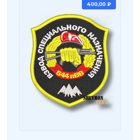
400,00
₽