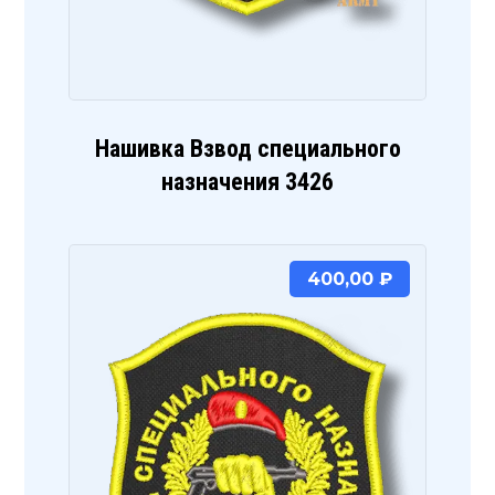
Нашивка Взвод специального
назначения 3426
400,00
₽