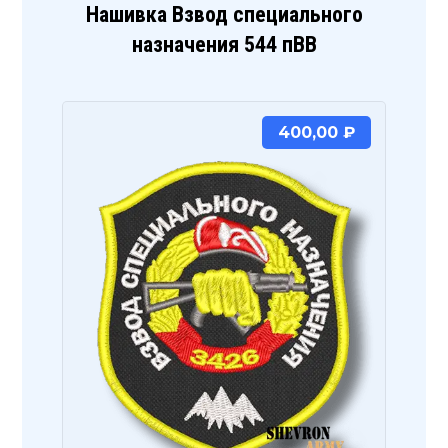
Нашивка Взвод специального
назначения 544 пВВ
400,00
₽