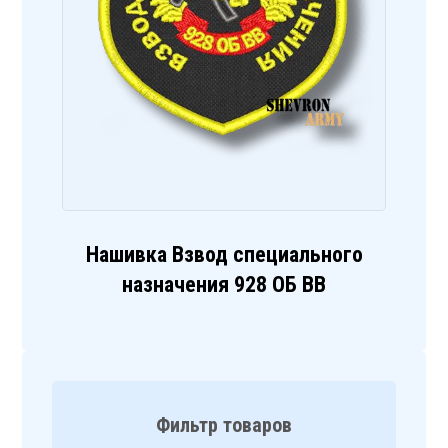
Нашивка Взвод специального
назначения 928 ОБ ВВ
Фильтр товаров