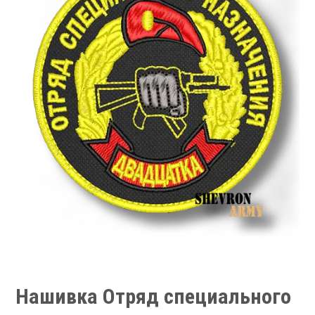
Нашивка Отряд специального