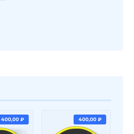
400,00
₽
400,00
₽