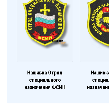
Нашивка Отряд
Нашивк
специального
специа
назначения ФСИН
назначен