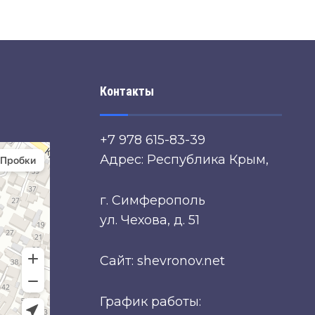
Контакты
+7 978 615-83-39
Адрес: Республика Крым,
г. Симферополь
ул. Чехова, д. 51
Сайт: shevronov.net
График работы: