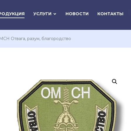
РОДУКЦИЯ
УСЛУГИ
НОВОСТИ
КОНТАКТЫ
СН Отвага, разум, благородство