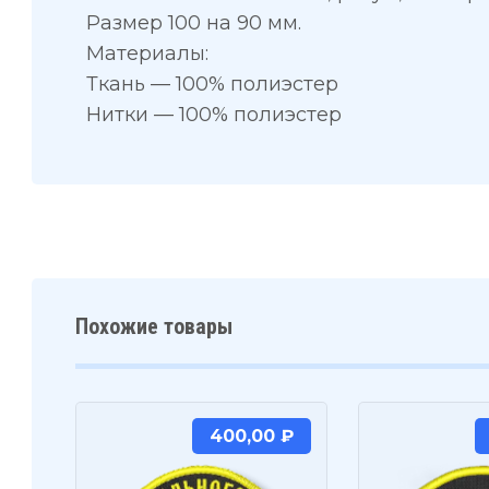
Размер 100 на 90 мм.
Материалы:
Ткань — 100% полиэстер
Нитки — 100% полиэстер
Похожие товары
400,00
₽