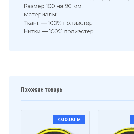
Размер 100 на 90 мм.
Материалы:
Ткань — 100% полиэстер
Нитки — 100% полиэстер
Похожие товары
400,00
₽