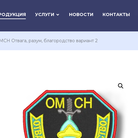
РОДУКЦИЯ
УСЛУГИ
НОВОСТИ
КОНТАКТЫ
СН Отвага, разум, благородство вариант 2