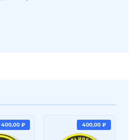
400,00
₽
400,00
₽