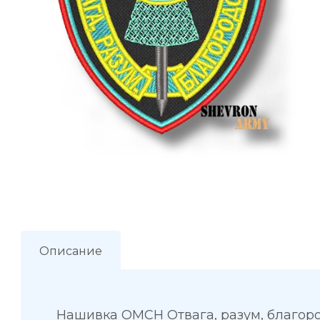
Описание
Нашивка ОМСН Отвага, разум, благоро