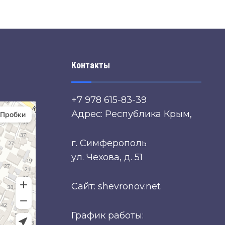
Контакты
+7 978 615-83-39
Адрес: Республика Крым,
г. Симферополь
ул. Чехова, д. 51
Сайт: shevronov.net
График работы: