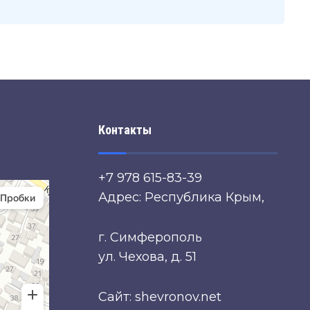
Контакты
+7 978 615-83-39
Адрес: Республика Крым,
г. Симферополь
ул. Чехова, д. 51
Сайт: shevronov.net