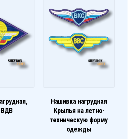
агрудная,
Нашивка нагрудная
 ВДВ
Крылья на летно-
техническую форму
одежды