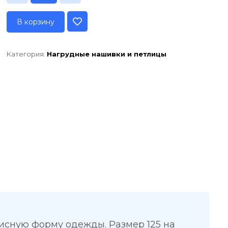
В корзину
Категория:
Нагрудные нашивки и петлицы
исную форму одежды. Размер 125 на