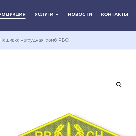
РОДУКЦИЯ
УСЛУГИ
НОВОСТИ
КОНТАКТЫ
Нашивка нагрудная, ромб РВСН