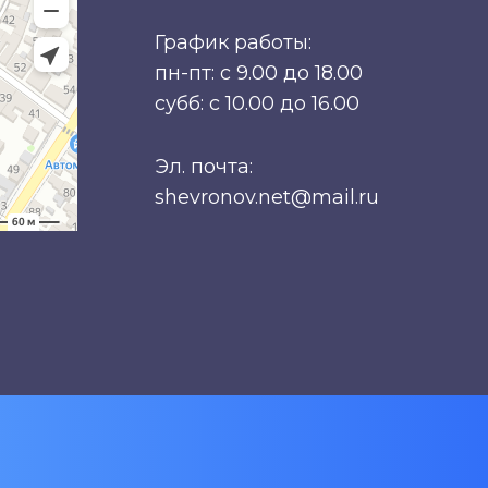
График работы:
пн-пт: с 9.00 до 18.00
субб: с 10.00 до 16.00
Эл. почта:
shevronov.net@mail.ru