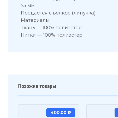
55 мм.
Продается с велкро (липучка).
Материалы:
Ткань — 100% полиэстер
Нитки — 100% полиэстер
Похожие товары
400,00
₽