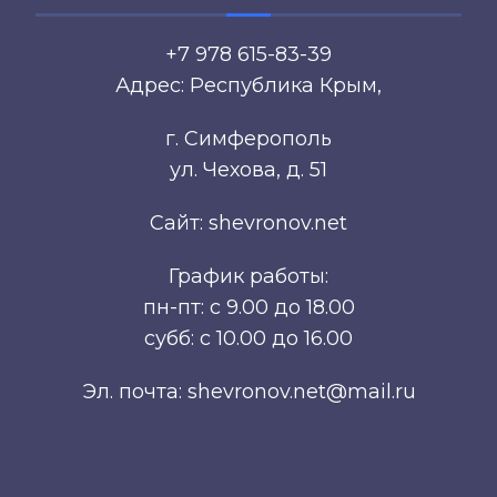
+7 978 615-83-39
Адрес: Республика Крым,
г. Симферополь
ул. Чехова, д. 51
Сайт: shevronov.net
График работы:
пн-пт: с 9.00 до 18.00
субб: с 10.00 до 16.00
Эл. почта: shevronov.net@mail.ru