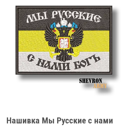
Нашивка Мы Русские с нами