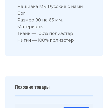
Нашивка Мы Русские с нами
Бог
Размер 90 на 65 мм.
Материалы:
Ткань — 100% полиэстер
Нитки — 100% полиэстер
Похожие товары