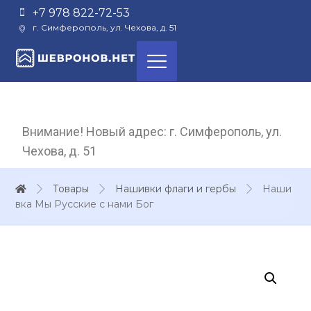
+7 978 822-72-53
г. Симферополь, ул. Чехова, д. 51
Внимание! Новый адрес: г. Симферополь, ул.
Чехова, д. 51
Товары
Нашивки флаги и гербы
Наши
вка Мы Русские с нами Бог