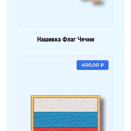
Нашивка Флаг Чечни
400,00
₽