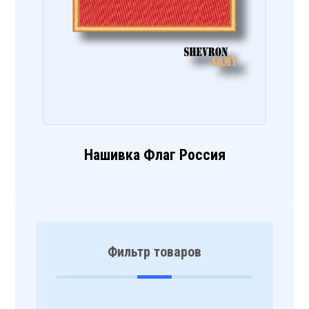
Нашивка Флаг Россия
Фильтр товаров