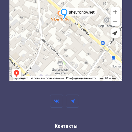
Контакты