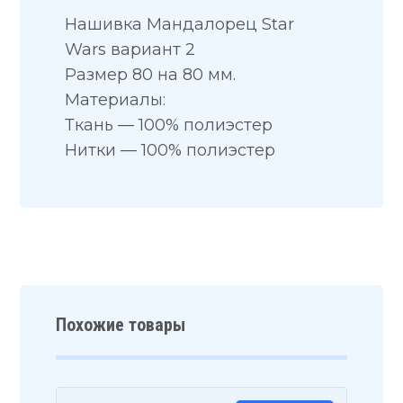
Нашивка Мандалорец Star
Wars вариант 2
Размер 80 на 80 мм.
Материалы:
Ткань — 100% полиэстер
Нитки — 100% полиэстер
Похожие товары