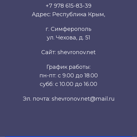
+7 978 615-83-39
Адрес: Республика Крым,
г. Симферополь
ул. Чехова, д. 51
Сайт: shevronov.net
График работы:
пн-пт: с 9.00 до 18.00
субб: с 10.00 до 16.00
Эл. почта: shevronov.net@mail.ru