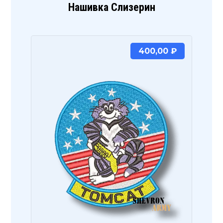
Нашивка Слизерин
400,00
₽