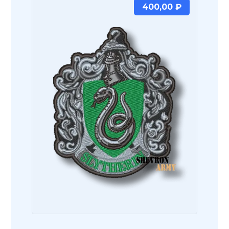
400,00
₽