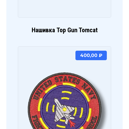
Нашивка Top Gun Tomcat
400,00
₽