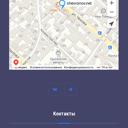
Контакты