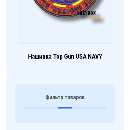
Нашивка Top Gun USA NAVY
Фильтр товаров