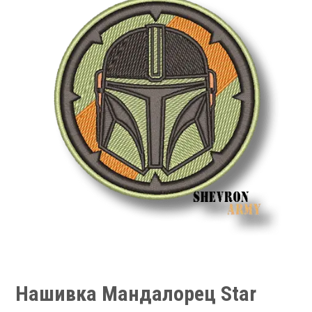
Нашивка Мандалорец Star