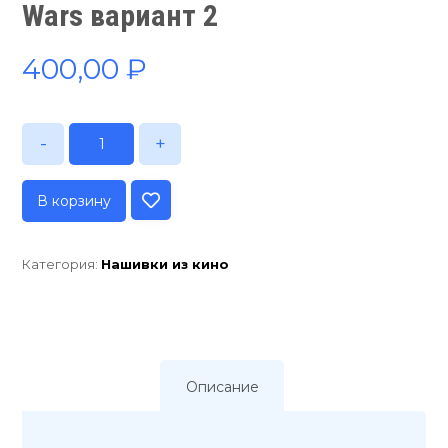
Wars вариант 2
400,00
₽
-
+
В корзину
Категория:
Нашивки из кино
Описание