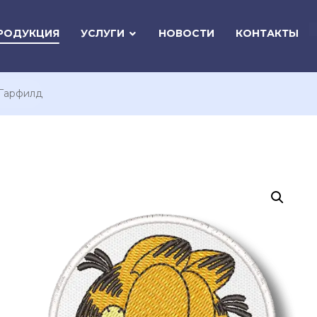
РОДУКЦИЯ
УСЛУГИ
НОВОСТИ
КОНТАКТЫ
Гарфилд