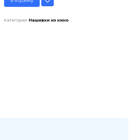
В корзину
Категория:
Нашивки из кино