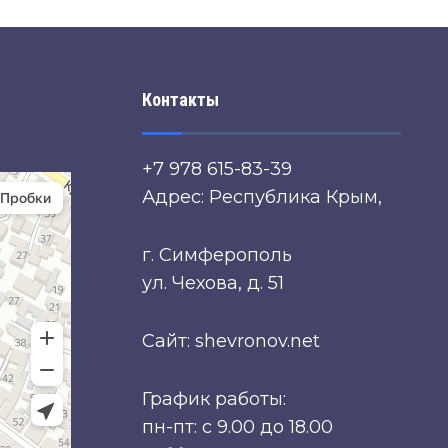
Контакты
+7 978 615-83-39
Адрес: Республика Крым,
г. Симферополь
ул. Чехова, д. 51
Сайт: shevronov.net
График работы:
пн-пт: с 9.00 до 18.00