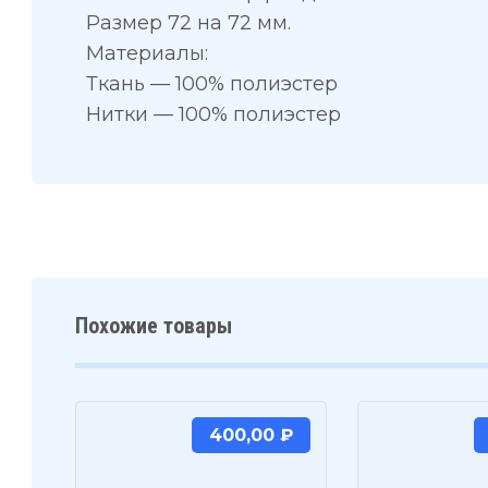
Размер 72 на 72 мм.
Материалы:
Ткань — 100% полиэстер
Нитки — 100% полиэстер
Похожие товары
400,00
₽