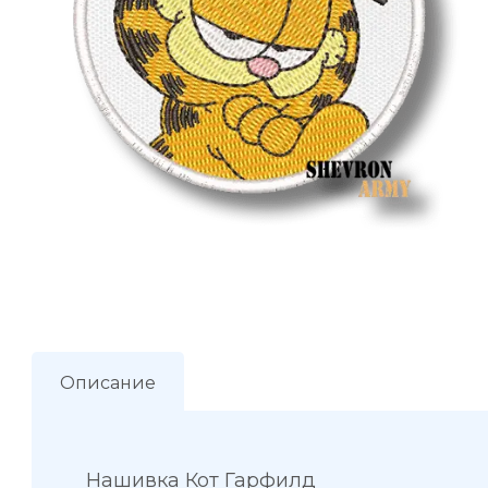
Описание
Нашивка Кот Гарфилд