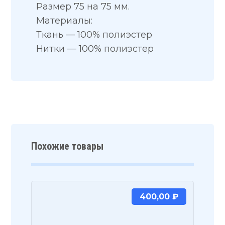
Размер 75 на 75 мм.
Материалы:
Ткань — 100% полиэстер
Нитки — 100% полиэстер
Похожие товары
400,00
₽