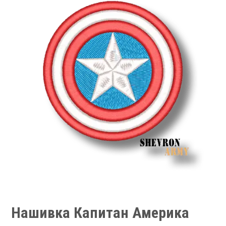
Нашивка Капитан Америка