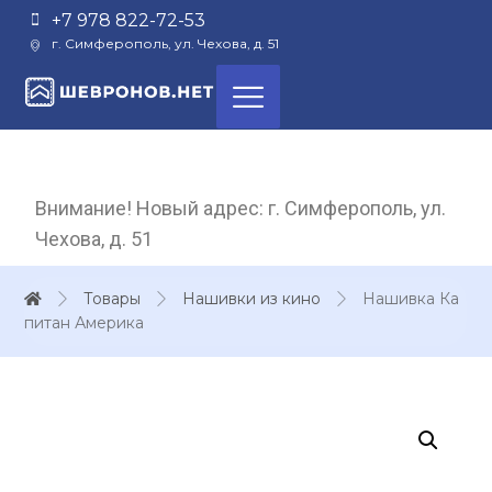
+7 978 822-72-53
г. Симферополь, ул. Чехова, д. 51
Внимание! Новый адрес: г. Симферополь, ул.
Чехова, д. 51
Товары
Нашивки из кино
Нашивка Ка
питан Америка