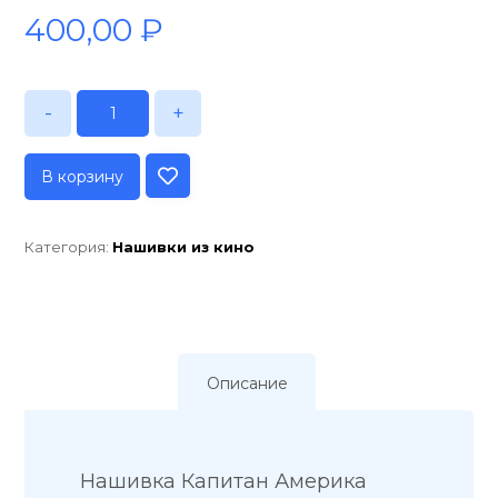
400,00
₽
-
+
В корзину
Категория:
Нашивки из кино
Описание
Нашивка Капитан Америка