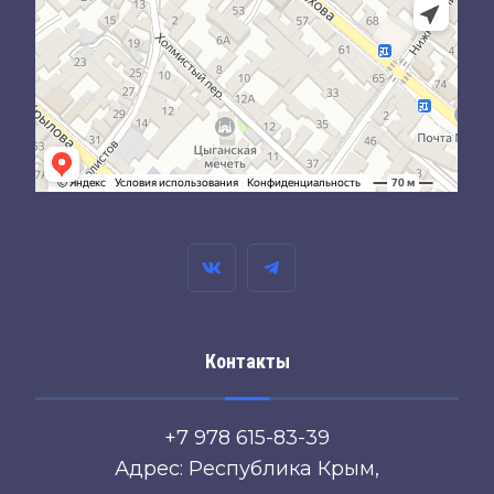
Контакты
+7 978 615-83-39
Адрес: Республика Крым,