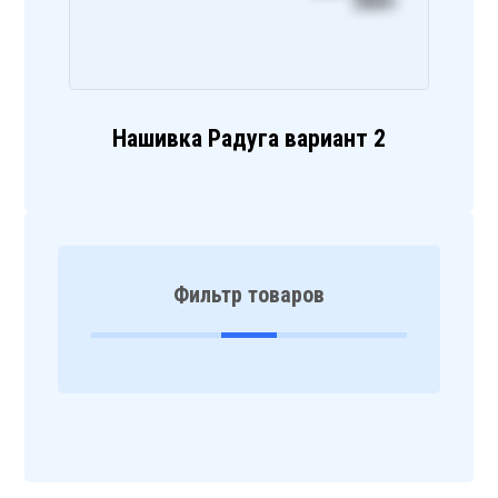
Нашивка Радуга вариант 2
Фильтр товаров