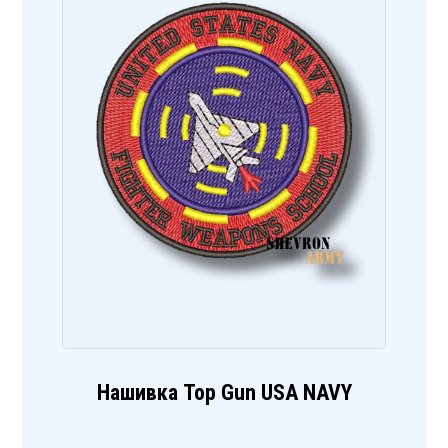
Нашивка Top Gun USA NAVY