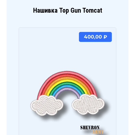
Нашивка Top Gun Tomcat
400,00
₽