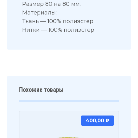
Размер 80 на 80 мм.
Материалы:
Ткань — 100% полиэстер
Нитки — 100% полиэстер
Похожие товары
400,00
₽