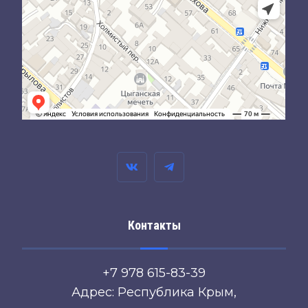
Контакты
+7 978 615-83-39
Адрес: Республика Крым,