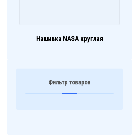
Нашивка NASA круглая
Фильтр товаров