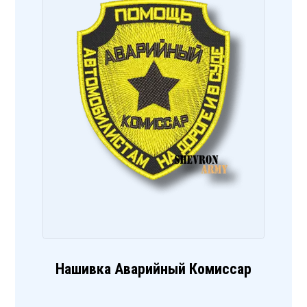
Нашивка Аварийный Комиссар