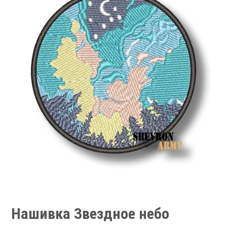
Нашивка Звездное небо