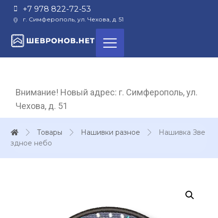
+7 978 822-72-53
г. Симферополь, ул. Чехова, д. 51
Внимание! Новый адрес: г. Симферополь, ул.
Чехова, д. 51
Товары
Нашивки разное
Нашивка Зве
здное небо