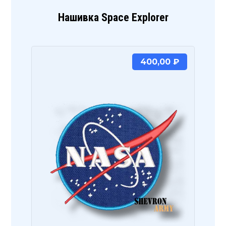
Нашивка Space Explorer
400,00
₽