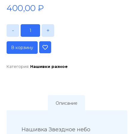
400,00
₽
-
+
В корзину
Категория:
Нашивки разное
Описание
Нашивка Звездное небо