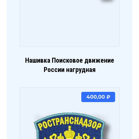
Нашивка Поисковое движение
России нагрудная
400,00
₽