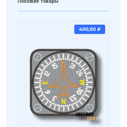
Похожие товары
400,00
₽