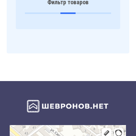
Фильтр товаров