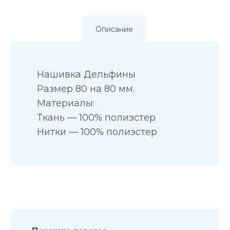
Описание
Нашивка Дельфины
Размер 80 на 80 мм.
Материалы:
Ткань — 100% полиэстер
Нитки — 100% полиэстер