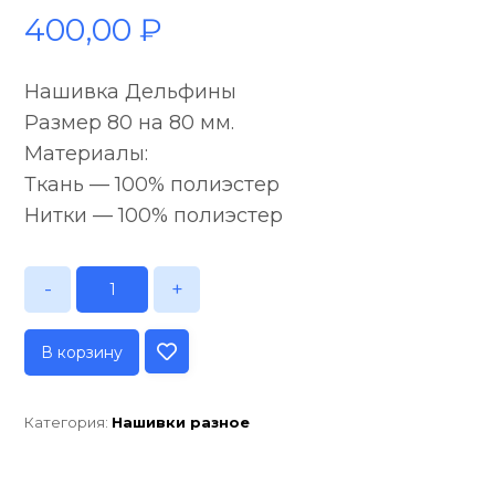
400,00
₽
Нашивка Дельфины
Размер 80 на 80 мм.
Материалы:
Ткань — 100% полиэстер
Нитки — 100% полиэстер
-
+
В корзину
Категория:
Нашивки разное