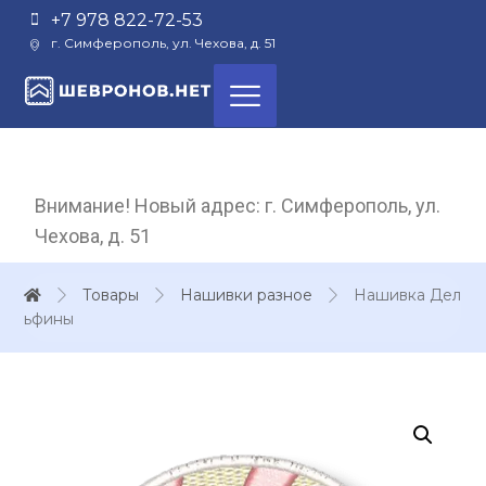
+7 978 822-72-53
г. Симферополь, ул. Чехова, д. 51
Внимание! Новый адрес: г. Симферополь, ул.
Чехова, д. 51
Товары
Нашивки разное
Нашивка Дел
ьфины