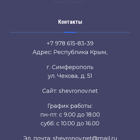
Контакты
+7 978 615-83-39
Адрес: Республика Крым,
г. Симферополь
ул. Чехова, д. 51
Сайт: shevronov.net
График работы:
пн-пт: с 9.00 до 18.00
субб: с 10.00 до 16.00
Эл. почта: shevronov.net@mail.ru