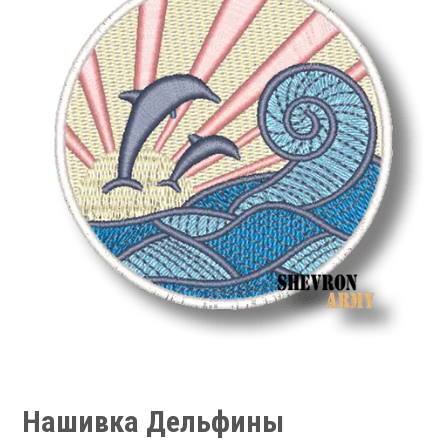
Нашивка Дельфины