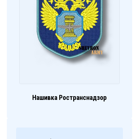
Нашивка Ространснадзор