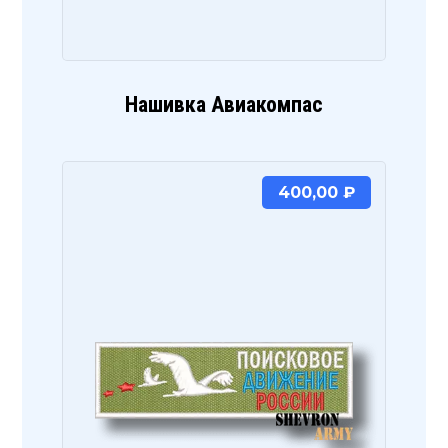
Нашивка Авиакомпас
400,00
₽