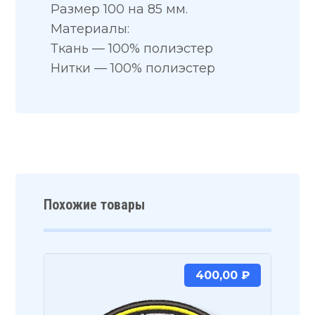
Размер 100 на 85 мм.
Материалы:
Ткань — 100% полиэстер
Нитки — 100% полиэстер
Похожие товары
400,00
₽