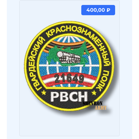
400,00
₽