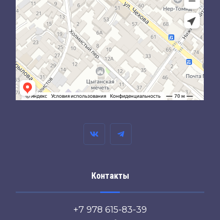
Контакты
+7 978 615-83-39