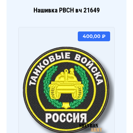
Нашивка РВСН вч 21649
400,00
₽