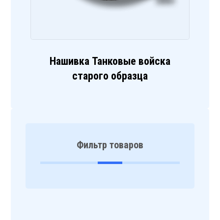
Нашивка Танковые войска
старого образца
Фильтр товаров