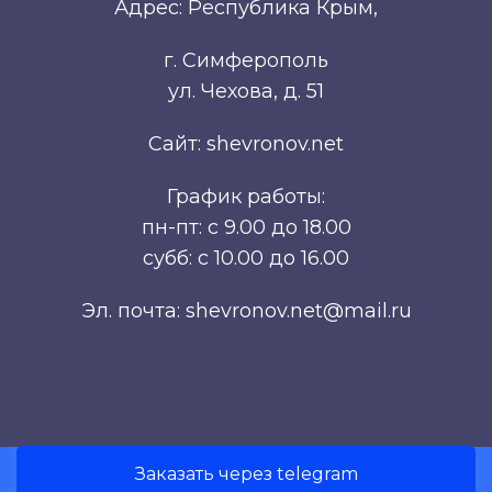
Адрес: Республика Крым,
г. Симферополь
ул. Чехова, д. 51
Сайт: shevronov.net
График работы:
пн-пт: с 9.00 до 18.00
субб: с 10.00 до 16.00
Эл. почта: shevronov.net@mail.ru
Заказать через telegram
Разработка сайта Симферополь.