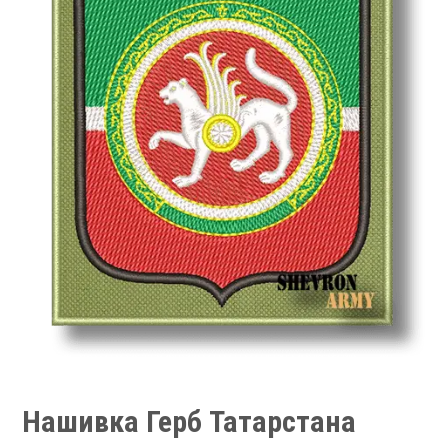
Нашивка Герб Татарстана