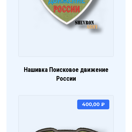
Нашивка Поисковое движение
России
400,00
₽