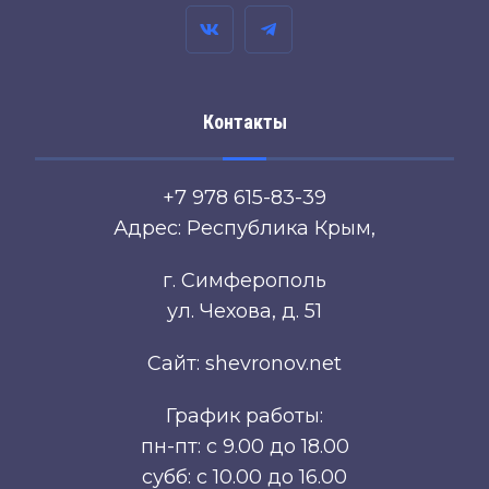
Контакты
+7 978 615-83-39
Адрес: Республика Крым,
г. Симферополь
ул. Чехова, д. 51
Сайт: shevronov.net
График работы:
пн-пт: с 9.00 до 18.00
субб: с 10.00 до 16.00