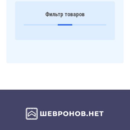
Фильтр товаров