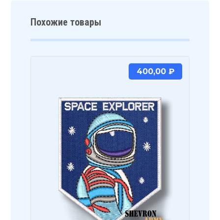
Похожие товары
400,00
₽