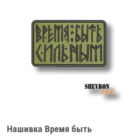
Нашивка Время быть