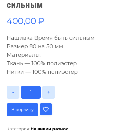
сильным
400,00
₽
Нашивка Время быть сильным
Размер 80 на 50 мм.
Материалы:
Ткань — 100% полиэстер
Нитки — 100% полиэстер
-
+
В корзину
Категория:
Нашивки разное