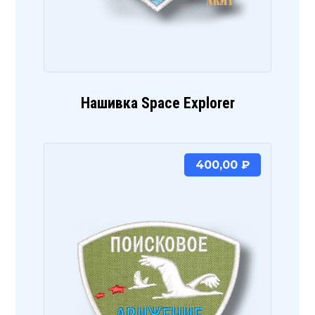
Нашивка Space Explorer
400,00
₽