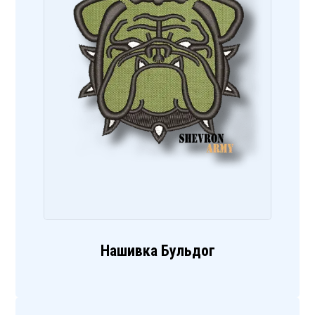
Нашивка Бульдог