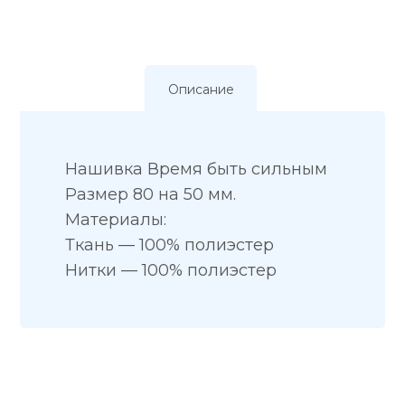
Описание
Нашивка Время быть сильным
Размер 80 на 50 мм.
Материалы:
Ткань — 100% полиэстер
Нитки — 100% полиэстер