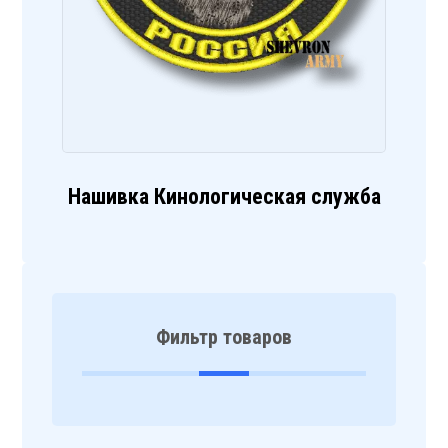
Нашивка Кинологическая служба
Фильтр товаров