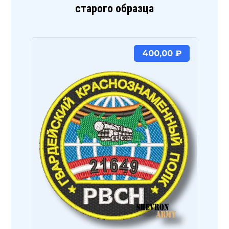
старого образца
400,00
₽