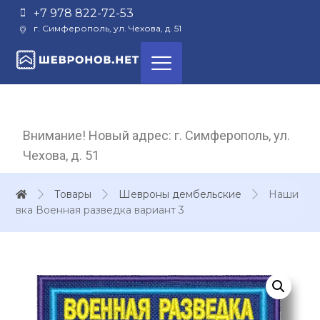
+7 978 822-72-53
г. Симферополь, ул. Чехова, д. 51
Внимание! Новый адрес: г. Симферополь, ул.
Чехова, д. 51
Товары
Шевроны дембельские
Наши
вка Военная разведка вариант 3