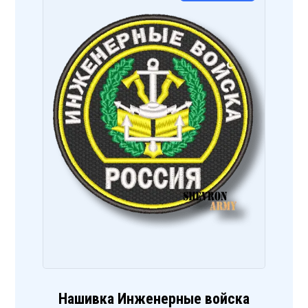
Нашивка Инженерные войска