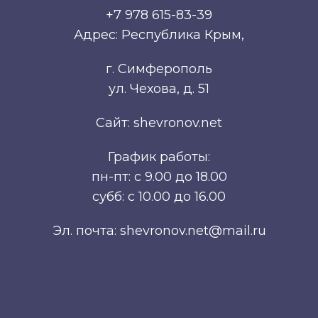
+7 978 615-83-39
Адрес: Республика Крым,
г. Симферополь
ул. Чехова, д. 51
Сайт: shevronov.net
График работы:
пн-пт: с 9.00 до 18.00
субб: с 10.00 до 16.00
Эл. почта: shevronov.net@mail.ru