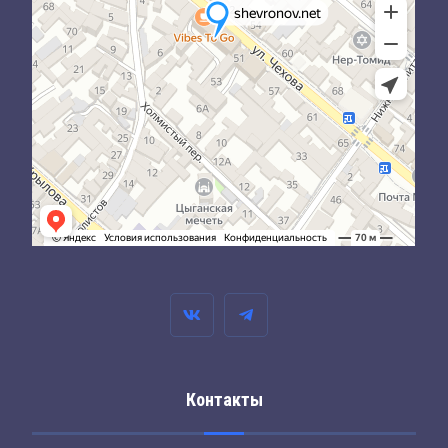
Контакты