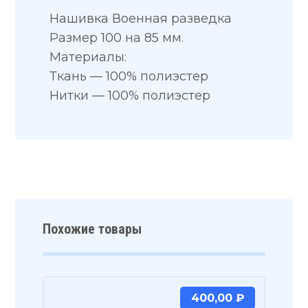
Нашивка Военная разведка
Размер 100 на 85 мм.
Материалы:
Ткань — 100% полиэстер
Нитки — 100% полиэстер
Похожие товары
400,00
₽