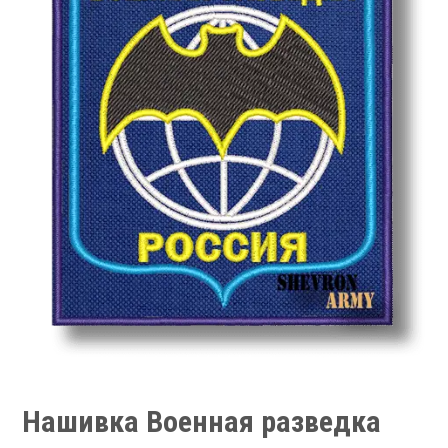
Нашивка Военная разведка