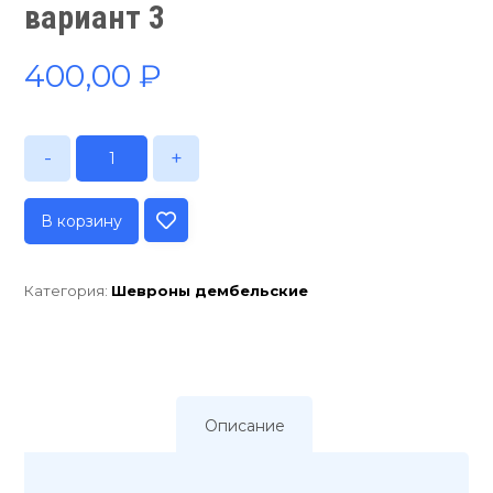
вариант 3
400,00
₽
-
+
В корзину
Категория:
Шевроны дембельские
Описание