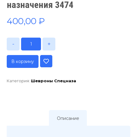
назначения 3474
400,00
₽
-
+
В корзину
Категория:
Шевроны Спецназа
Описание