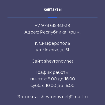
Контакты
+7 978 615-83-39
Адрес: Республика Крым,
г. Симферополь
ул. Чехова, д. 51
Сайт: shevronov.net
График работы:
пн-пт: с 9.00 до 18.00
субб: с 10.00 до 16.00
Эл. почта: shevronov.net@mail.ru