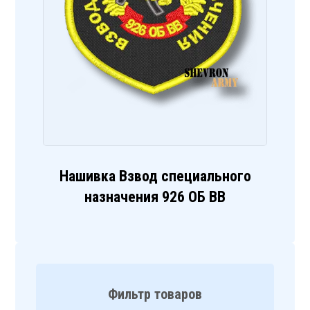
Нашивка Взвод специального
назначения 926 ОБ ВВ
Фильтр товаров