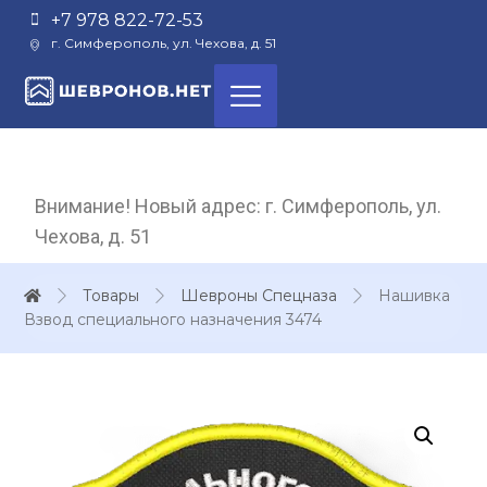
+7 978 822-72-53
г. Симферополь, ул. Чехова, д. 51
Внимание! Новый адрес: г. Симферополь, ул.
Чехова, д. 51
Товары
Шевроны Спецназа
Нашивка
Взвод специального назначения 3474