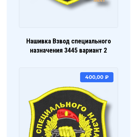
Нашивка Взвод специального
назначения 3445 вариант 2
400,00
₽