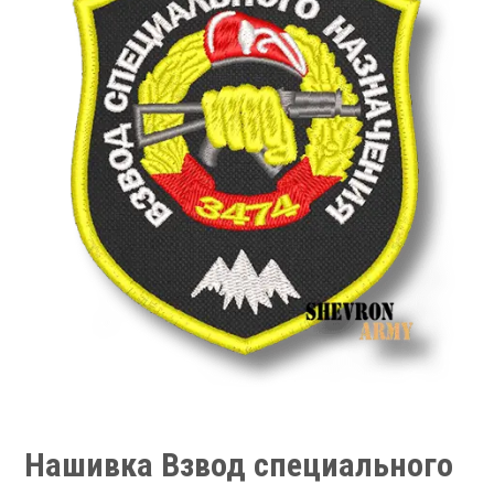
Нашивка Взвод специального