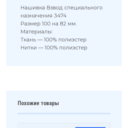
Нашивка Взвод специального
назначения 3474
Размер 100 на 82 мм.
Материалы:
Ткань — 100% полиэстер
Нитки — 100% полиэстер
Похожие товары