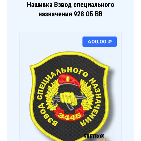
Нашивка Взвод специального
назначения 928 ОБ ВВ
400,00
₽