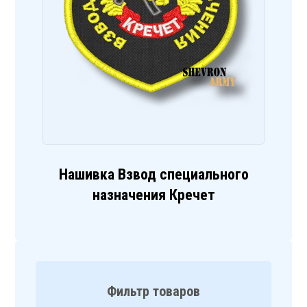
Нашивка Взвод специального
назначения Кречет
Фильтр товаров