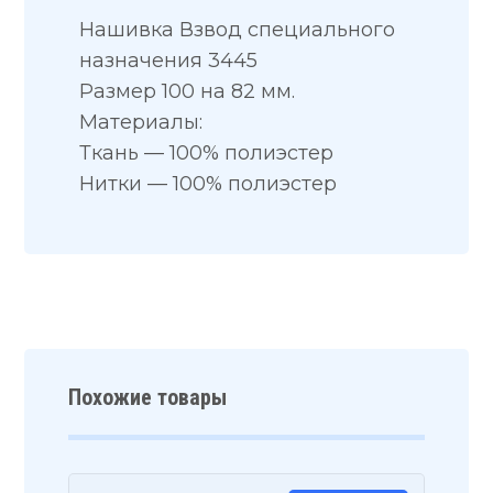
Нашивка Взвод специального
назначения 3445
Размер 100 на 82 мм.
Материалы:
Ткань — 100% полиэстер
Нитки — 100% полиэстер
Похожие товары