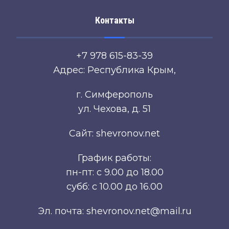
Контакты
+7 978 615-83-39
Адрес: Республика Крым,
г. Симферополь
ул. Чехова, д. 51
Сайт: shevronov.net
График работы:
пн-пт: с 9.00 до 18.00
субб: с 10.00 до 16.00
Эл. почта: shevronov.net@mail.ru