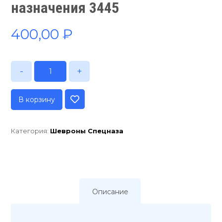
назначения 3445
400,00
₽
-
+
В корзину
Категория:
Шевроны Спецназа
Описание