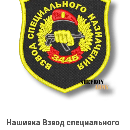
Нашивка Взвод специального