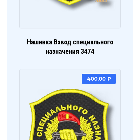
Нашивка Взвод специального
назначения 3474
400,00
₽