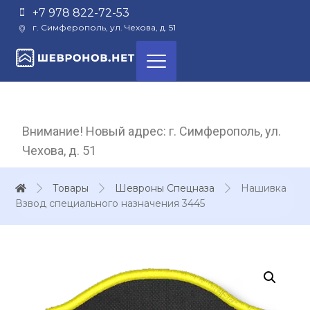
+7 978 822-72-53
г. Симферополь, ул. Чехова, д. 51
Внимание! Новый адрес: г. Симферополь, ул.
Чехова, д. 51
Товары
Шевроны Спецназа
Нашивка
Взвод специального назначения 3445