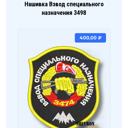
Нашивка Взвод специального
назначения 3498
400,00
₽