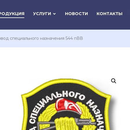
РОДУКЦИЯ
УСЛУГИ
НОВОСТИ
КОНТАКТЫ
вод специального назначения 544 пВВ