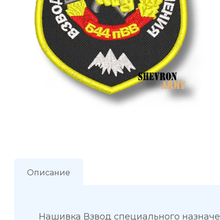
Описание
Нашивка Взвод специального назначе