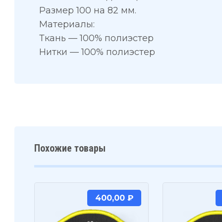
Размер 100 на 82 мм.
Материалы:
Ткань — 100% полиэстер
Нитки — 100% полиэстер
Похожие товары
400,00
₽