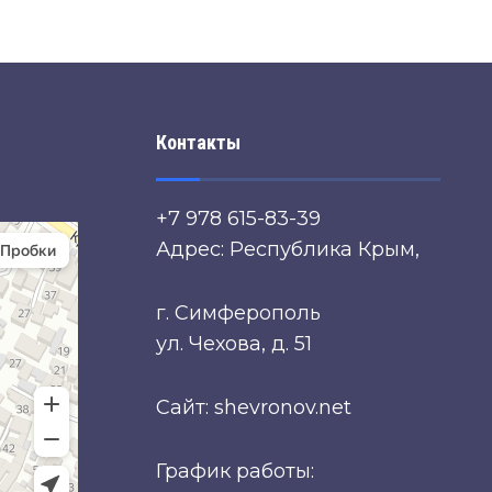
Контакты
+7 978 615-83-39
Адрес: Республика Крым,
г. Симферополь
ул. Чехова, д. 51
Сайт: shevronov.net
График работы: