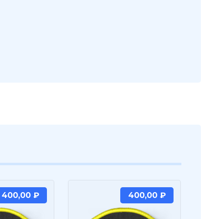
400,00
₽
400,00
₽