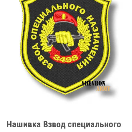
Нашивка Взвод специального