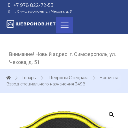
+7 978 822-72-53
г. Симферополь, ул. Чехова, д. 51
Внимание! Новый адрес: г. Симферополь, ул.
Чехова, д. 51
Товары
Шевроны Спецназа
Нашивка
Взвод специального назначения 3498