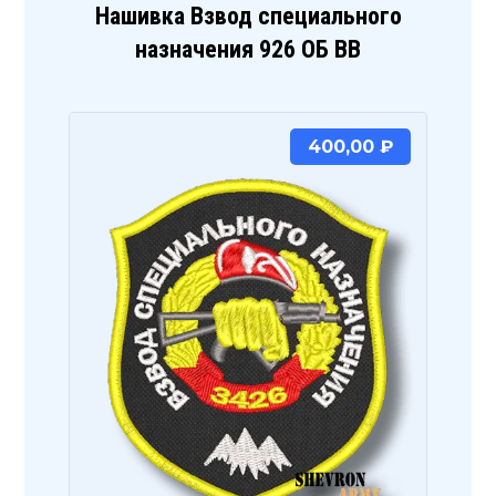
Нашивка Взвод специального
назначения 926 ОБ ВВ
400,00
₽