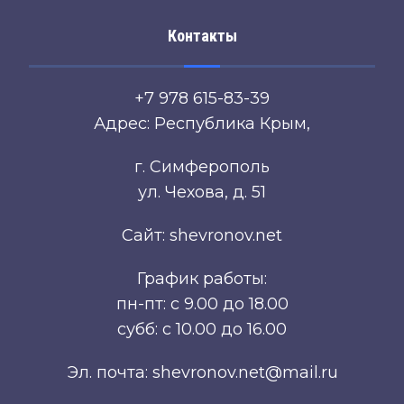
Контакты
+7 978 615-83-39
Адрес: Республика Крым,
г. Симферополь
ул. Чехова, д. 51
Сайт: shevronov.net
График работы:
пн-пт: с 9.00 до 18.00
субб: с 10.00 до 16.00
Эл. почта: shevronov.net@mail.ru