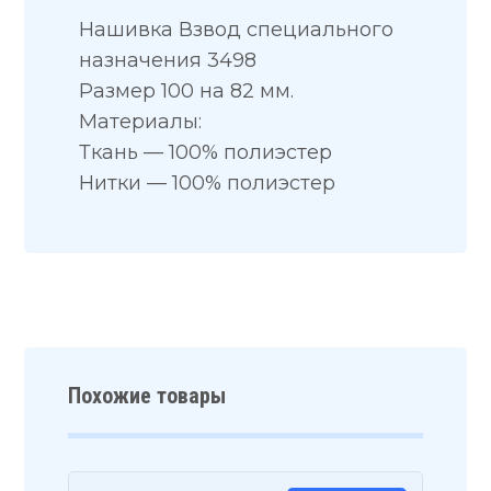
Нашивка Взвод специального
назначения 3498
Размер 100 на 82 мм.
Материалы:
Ткань — 100% полиэстер
Нитки — 100% полиэстер
Похожие товары