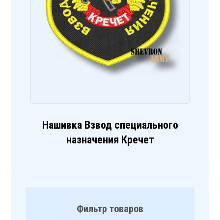
Нашивка Взвод специального
назначения Кречет
Фильтр товаров