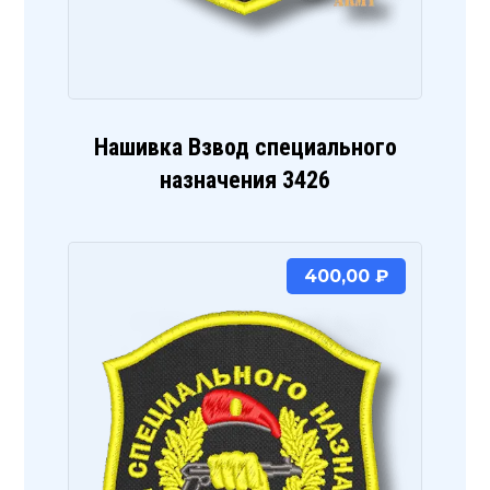
Нашивка Взвод специального
назначения 3426
400,00
₽