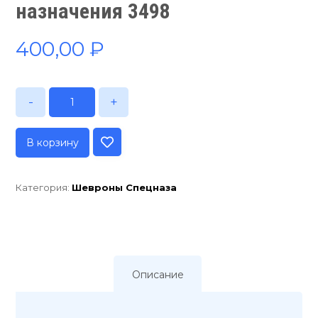
назначения 3498
400,00
₽
-
+
В корзину
Категория:
Шевроны Спецназа
Описание