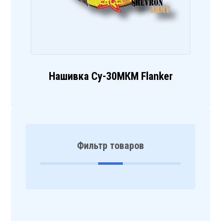
Нашивка Су-30МКМ Flanker
Фильтр товаров