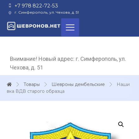
+7 978 822-72-53
г. Симферополь, ул. Чехова, д. 51
Внимание! Новый адрес: г. Симферополь, ул.
Чехова, д. 51
Товары
Шевроны дембельские
Наши
вка ВДВ старого образца