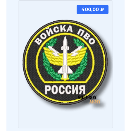
400,00
₽