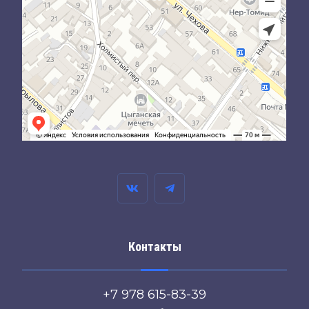
Контакты
+7 978 615-83-39