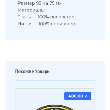
Размер 95 на 75 мм.
Материалы:
Ткань — 100% полиэстер
Нитки — 100% полиэстер
Похожие товары
400,00
₽