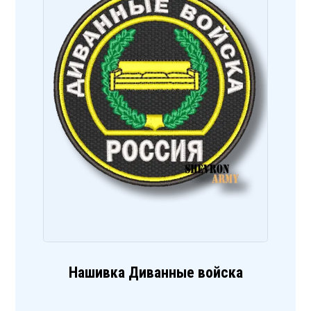
Нашивка Диванные войска