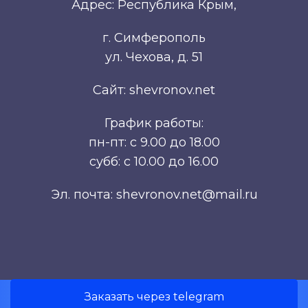
Адрес: Республика Крым,
г. Симферополь
ул. Чехова, д. 51
Сайт: shevronov.net
График работы:
пн-пт: с 9.00 до 18.00
субб: с 10.00 до 16.00
Эл. почта: shevronov.net@mail.ru
Заказать через telegram
Разработка сайта Симферополь.