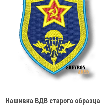
Нашивка ВДВ старого образца