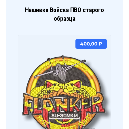
Нашивка Войска ПВО старого
образца
400,00
₽