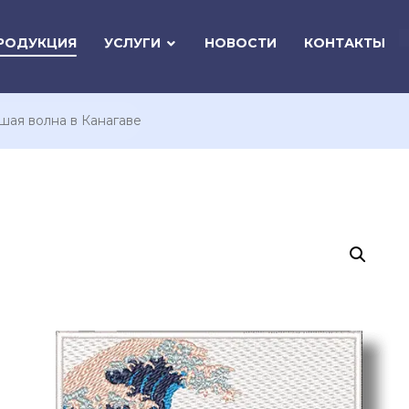
РОДУКЦИЯ
УСЛУГИ
НОВОСТИ
КОНТАКТЫ
ая волна в Канагаве