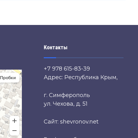
Контакты
+7 978 615-83-39
Адрес: Республика Крым,
г. Симферополь
ул. Чехова, д. 51
Сайт: shevronov.net