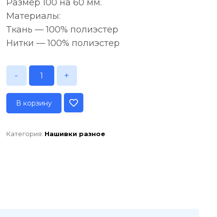
Размер 100 на 60 мм.
Материалы:
Ткань — 100% полиэстер
Нитки — 100% полиэстер
-
+
В корзину
Категория:
Нашивки разное