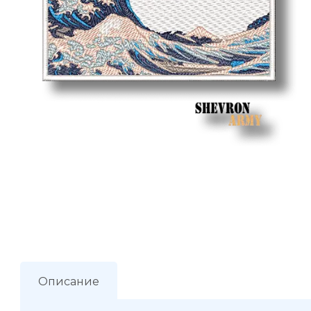
Описание