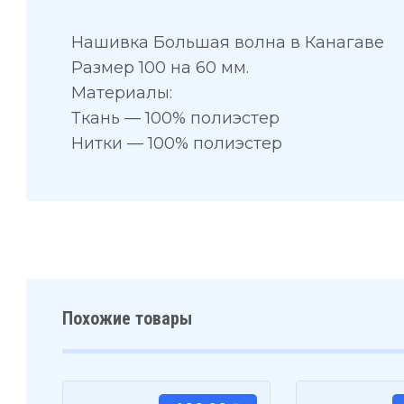
Нашивка Большая волна в Канагаве
Размер 100 на 60 мм.
Материалы:
Ткань — 100% полиэстер
Нитки — 100% полиэстер
Похожие товары