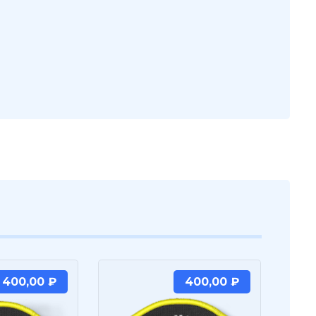
400,00
₽
400,00
₽