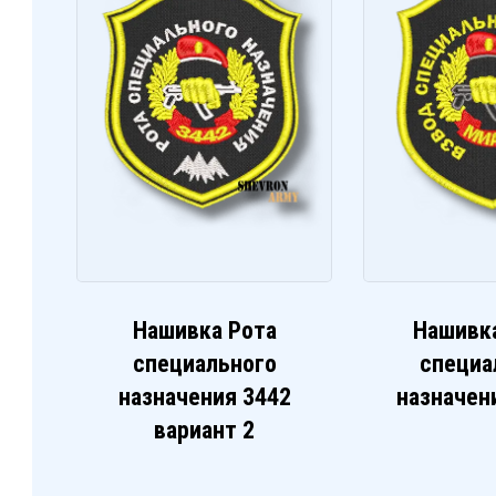
Нашивка Рота
Нашивк
специального
специа
назначения 3442
назначен
вариант 2