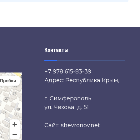
Контакты
+7 978 615-83-39
Адрес: Республика Крым,
г. Симферополь
ул. Чехова, д. 51
Сайт: shevronov.net