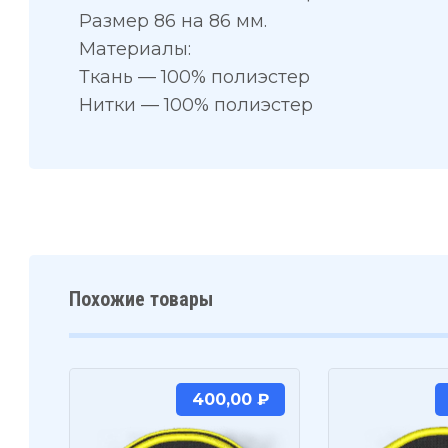
Размер 86 на 86 мм.
Материалы:
Ткань — 100% полиэстер
Нитки — 100% полиэстер
Похожие товары
400,00
₽