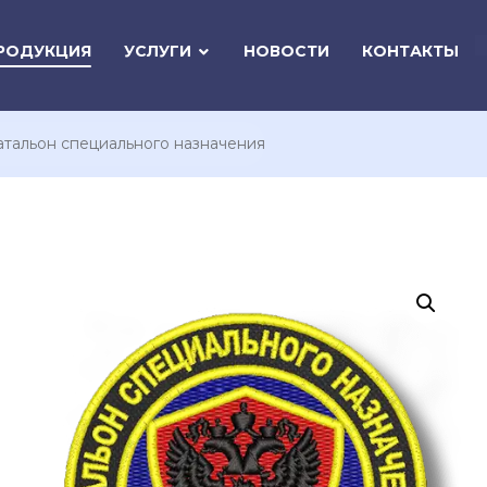
РОДУКЦИЯ
УСЛУГИ
НОВОСТИ
КОНТАКТЫ
тальон специального назначения