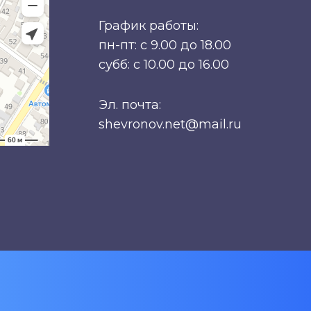
График работы:
пн-пт: с 9.00 до 18.00
субб: с 10.00 до 16.00
Эл. почта:
shevronov.net@mail.ru