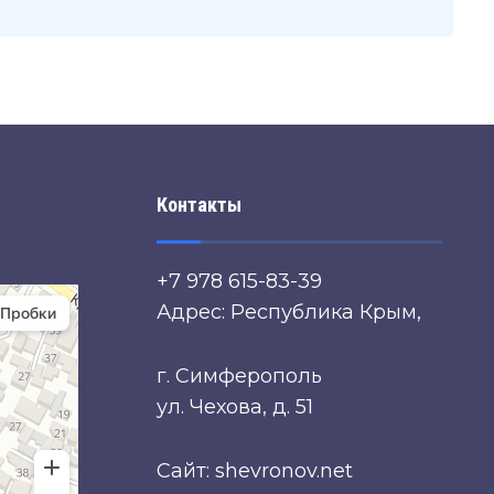
Контакты
+7 978 615-83-39
Адрес: Республика Крым,
г. Симферополь
ул. Чехова, д. 51
Сайт: shevronov.net