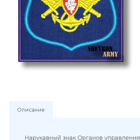
Описание
Нарукавный знак Органов управления