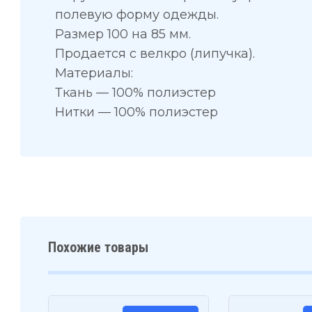
полевую форму одежды.
Размер 100 на 85 мм.
Продается с велкро (липучка).
Материалы:
Ткань — 100% полиэстер
Нитки — 100% полиэстер
Похожие товары