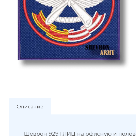
Описание
Шеврон 929 ГЛИЦ на офисную и поле