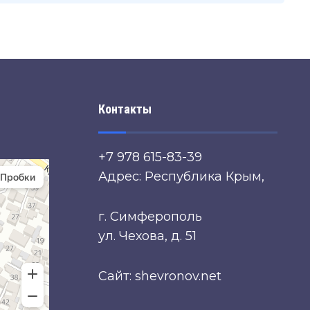
Контакты
+7 978 615-83-39
Адрес: Республика Крым,
г. Симферополь
ул. Чехова, д. 51
Сайт: shevronov.net