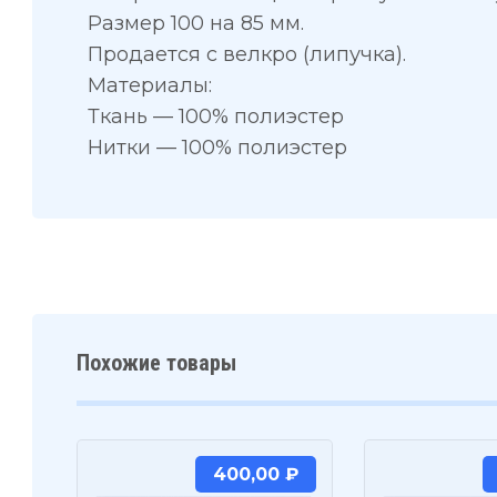
Размер 100 на 85 мм.
Продается с велкро (липучка).
Материалы:
Ткань — 100% полиэстер
Нитки — 100% полиэстер
Похожие товары
400,00
₽