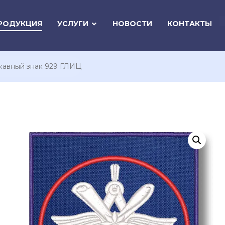
РОДУКЦИЯ
УСЛУГИ
НОВОСТИ
КОНТАКТЫ
кавный знак 929 ГЛИЦ