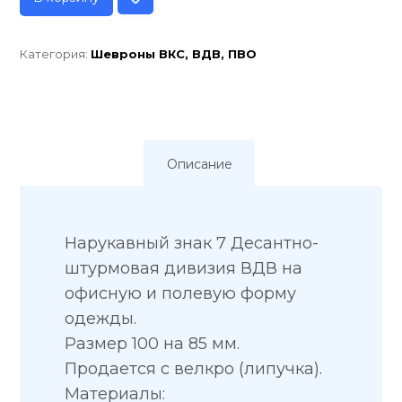
Категория:
Шевроны ВКС, ВДВ, ПВО
Описание
Нарукавный знак 7 Десантно-
штурмовая дивизия ВДВ на
офисную и полевую форму
одежды.
Размер 100 на 85 мм.
Продается с велкро (липучка).
Материалы: