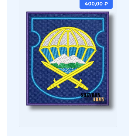
400,00
₽