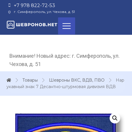
+7 978 822-72-53
г. Симферополь, ул. Чехова, д. 51
Внимание! Новый адрес: г. Симферополь, ул.
Чехова, д. 51
Товары
Шевроны ВКС, ВДВ, ПВО
Нар
укавный знак 7 Десантно-штурмовая дивизия ВДВ