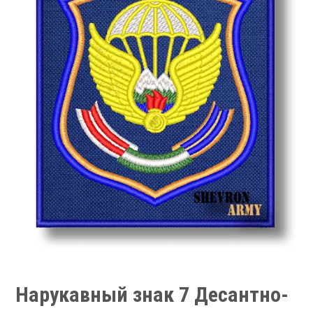
Нарукавный знак 7 Десантно-