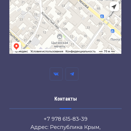
Контакты
+7 978 615-83-39
Адрес: Республика Крым,