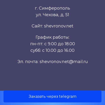
г. Симферополь
ул. Чехова, д. 51
Сайт: shevronov.net
График работы:
пн-пт: с 9.00 до 18.00
субб: с 10.00 до 16.00
Эл. почта: shevronov.net@mail.ru
Заказать через telegram
Разработка сайта Симферополь.