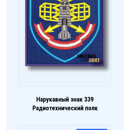
Нарукавный знак 339
Радиотехнический полк