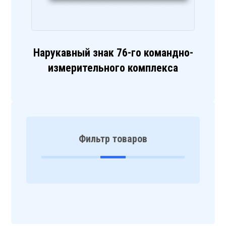
Нарукавный знак 76-го командно-
измерительного комплекса
Фильтр товаров