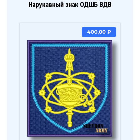
Нарукавный знак ОДШБ ВДВ
400,00
₽