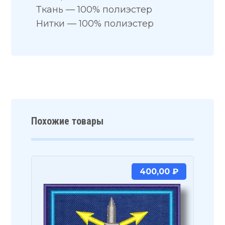
Ткань — 100% полиэстер
Нитки — 100% полиэстер
Похожие товары
400,00
₽