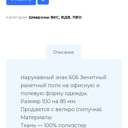
Категория:
Шевроны ВКС, ВДВ, ПВО
Описание
Нарукавный знак 606 Зенитный
ракетный полк на офисную и
полевую форму одежды.
Размер 100 на 85 мм.
Продается с велкро (липучка).
Материалы:
Ткань — 100% полиэстер