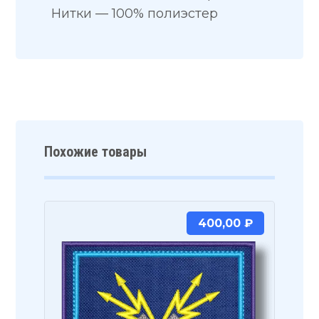
Нитки — 100% полиэстер
Похожие товары
400,00
₽