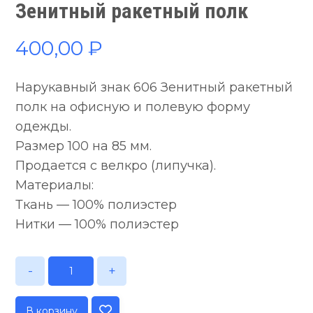
Зенитный ракетный полк
400,00
₽
Нарукавный знак 606 Зенитный ракетный
полк на офисную и полевую форму
одежды.
Размер 100 на 85 мм.
Продается с велкро (липучка).
Материалы:
Ткань — 100% полиэстер
Нитки — 100% полиэстер
-
+
В корзину