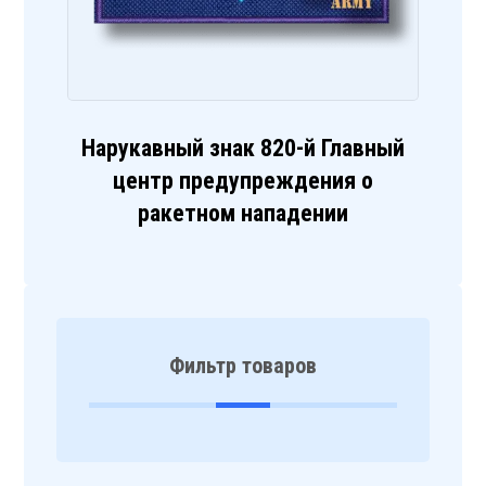
Нарукавный знак 820-й Главный
центр предупреждения о
ракетном нападении
Фильтр товаров