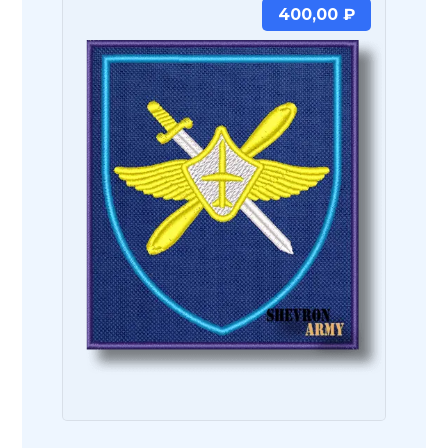
400,00
₽