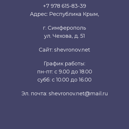
+7 978 615-83-39
Адрес: Республика Крым,
г. Симферополь
ул. Чехова, д. 51
Сайт: shevronov.net
График работы:
пн-пт: с 9.00 до 18.00
субб: с 10.00 до 16.00
Эл. почта: shevronov.net@mail.ru