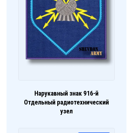
Нарукавный знак 916-й
Отдельный радиотехнический
узел