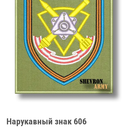
Нарукавный знак 606