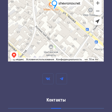
Контакты