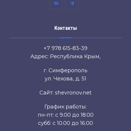
Контакты
+7 978 615-83-39
Адрес: Республика Крым,
г. Симферополь
ул. Чехова, д. 51
Сайт: shevronov.net
График работы:
пн-пт: с 9.00 до 18.00
субб: с 10.00 до 16.00