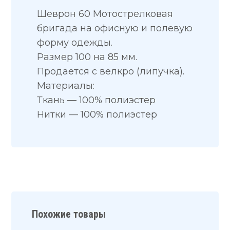
Шеврон 60 Мотострелковая
бригада на офисную и полевую
форму одежды.
Размер 100 на 85 мм.
Продается с велкро (липучка).
Материалы:
Ткань — 100% полиэстер
Нитки — 100% полиэстер
Похожие товары