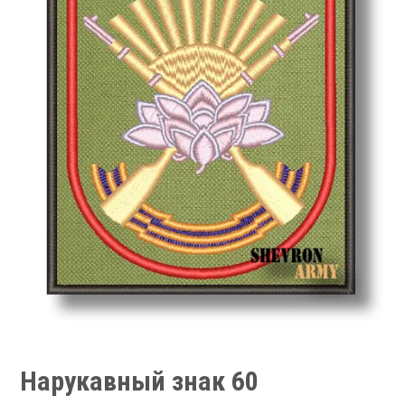
Нарукавный знак 60