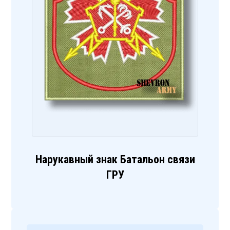
Нарукавный знак Батальон связи
ГРУ