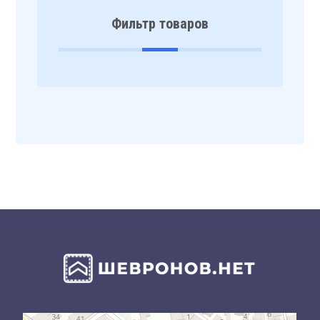
Фильтр товаров