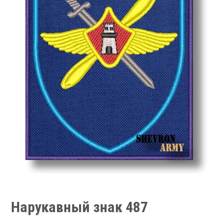
Нарукавный знак 487