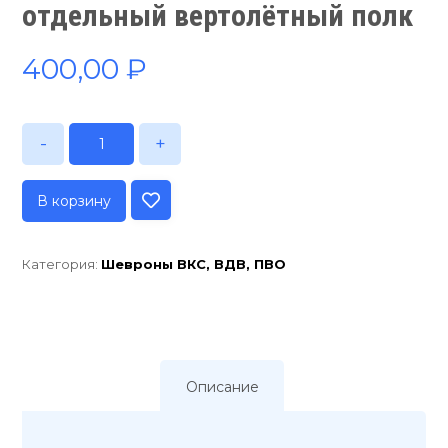
отдельный вертолётный полк
400,00
₽
-
+
В корзину
Категория:
Шевроны ВКС, ВДВ, ПВО
Описание