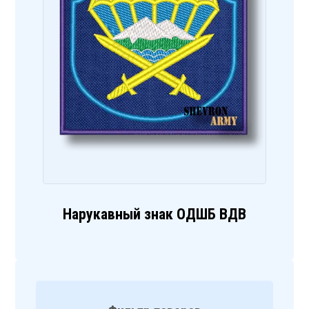
Нарукавный знак ОДШБ ВДВ