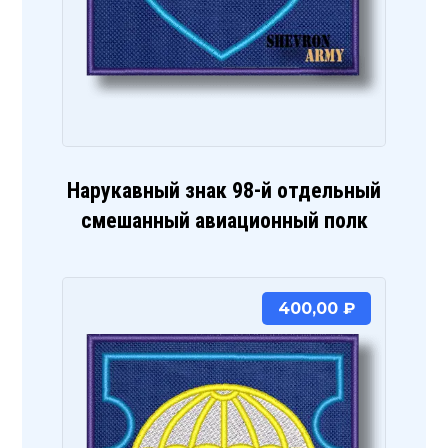
Нарукавный знак 98-й отдельный
смешанный авиационный полк
400,00
₽