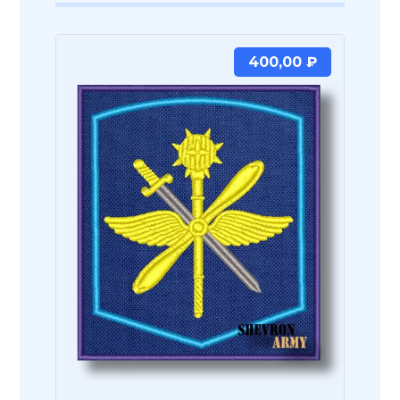
400,00
₽