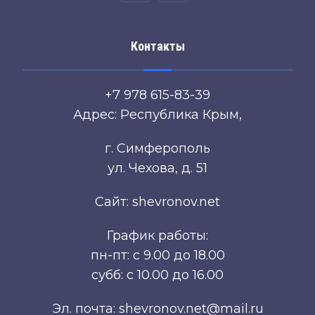
Контакты
+7 978 615-83-39
Адрес: Республика Крым,
г. Симферополь
ул. Чехова, д. 51
Сайт: shevronov.net
График работы:
пн-пт: с 9.00 до 18.00
субб: с 10.00 до 16.00
Эл. почта: shevronov.net@mail.ru