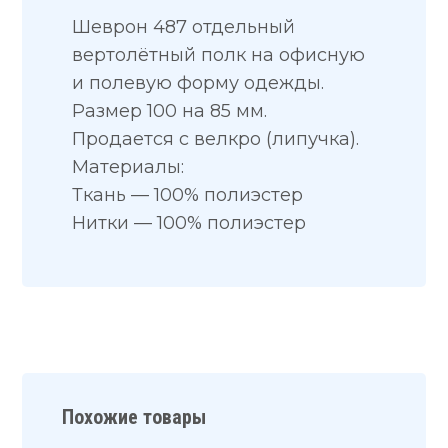
Шеврон 487 отдельный
вертолётный полк на офисную
и полевую форму одежды.
Размер 100 на 85 мм.
Продается с велкро (липучка).
Материалы:
Ткань — 100% полиэстер
Нитки — 100% полиэстер
Похожие товары