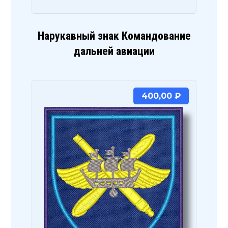
Нарукавный знак Командование
дальней авиации
400,00
₽