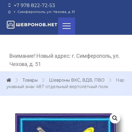
+7 978 822-72-53
г. Симферополь, ул. Чехова, д. 51
Внимание! Новый адрес: г. Симферополь, ул.
Чехова, д. 51
Товары
Шевроны ВКС, ВДВ, ПВО
Нар
укавный знак 487 отдельный вертолётный полк