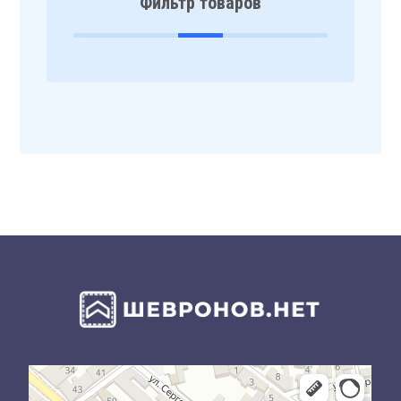
Фильтр товаров