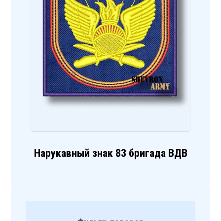
Нарукавный знак 83 бригада ВДВ