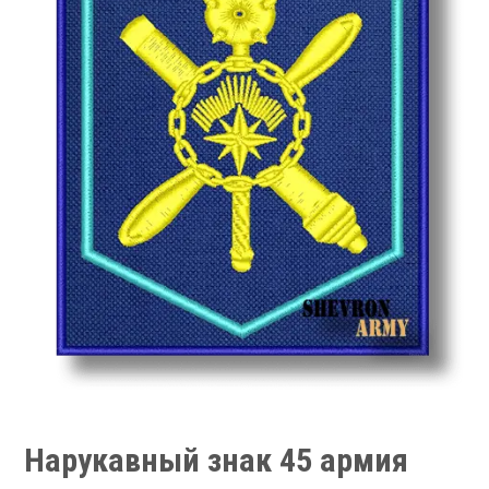
Нарукавный знак 45 армия