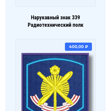
Нарукавный знак 339
Радиотехнический полк
400,00
₽