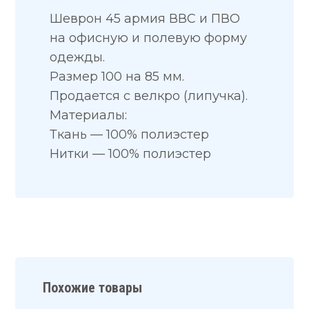
Шеврон 45 армия ВВС и ПВО
на офисную и полевую форму
одежды.
Размер 100 на 85 мм.
Продается с велкро (липучка).
Материалы:
Ткань — 100% полиэстер
Нитки — 100% полиэстер
Похожие товары