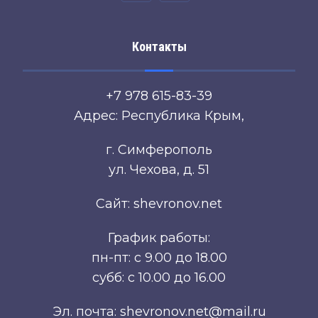
Контакты
+7 978 615-83-39
Адрес: Республика Крым,
г. Симферополь
ул. Чехова, д. 51
Сайт: shevronov.net
График работы:
пн-пт: с 9.00 до 18.00
субб: с 10.00 до 16.00
Эл. почта: shevronov.net@mail.ru