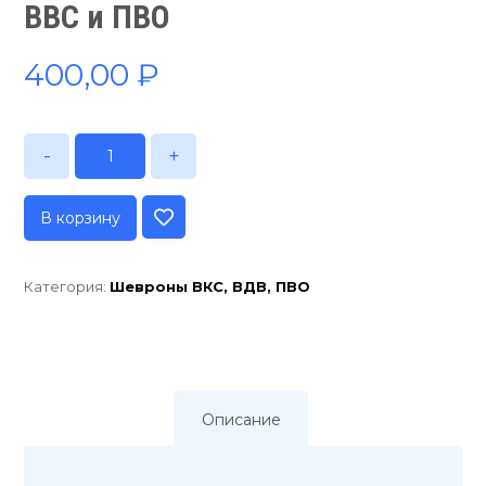
ВВС и ПВО
400,00
₽
-
+
В корзину
Категория:
Шевроны ВКС, ВДВ, ПВО
Описание