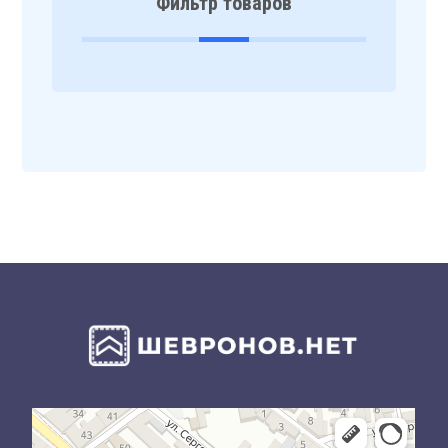
Фильтр товаров