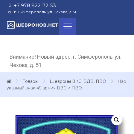
+7 978 822-72-53
г. Симферополь, ул. Чехова, д. 51
Внимание! Новый адрес: г. Симферополь, ул.
Чехова, д. 51
Товары
Шевроны ВКС, ВДВ, ПВО
Нар
укавный знак 45 армия ВВС и ПВО