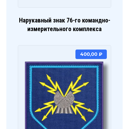
Нарукавный знак 76-го командно-
измерительного комплекса
400,00
₽