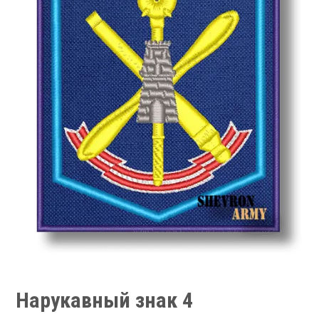
Нарукавный знак 4