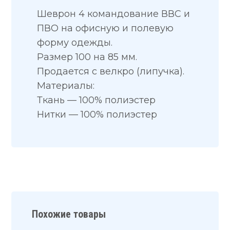
Шеврон 4 командование ВВС и
ПВО на офисную и полевую
форму одежды.
Размер 100 на 85 мм.
Продается с велкро (липучка).
Материалы:
Ткань — 100% полиэстер
Нитки — 100% полиэстер
Похожие товары