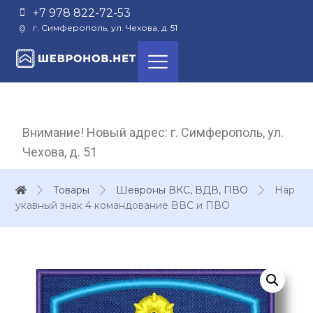
+7 978 822-72-53
г. Симферополь, ул. Чехова, д. 51
Внимание! Новый адрес: г. Симферополь, ул.
Чехова, д. 51
Товары
Шевроны ВКС, ВДВ, ПВО
Нар
укавный знак 4 командование ВВС и ПВО