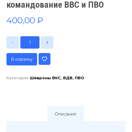
командование ВВС и ПВО
400,00
₽
-
+
В корзину
Категория:
Шевроны ВКС, ВДВ, ПВО
Описание