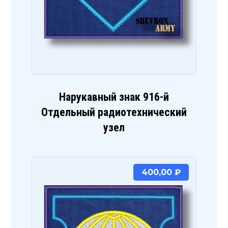
Нарукавный знак 916-й
Отдельный радиотехнический
узел
400,00
₽