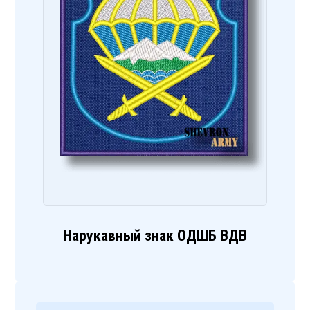
Нарукавный знак ОДШБ ВДВ