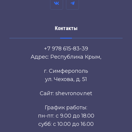
Контакты
+7 978 615-83-39
Адрес: Республика Крым,
г. Симферополь
ул. Чехова, д. 51
Сайт: shevronov.net
График работы:
пн-пт: с 9.00 до 18.00
субб: с 10.00 до 16.00