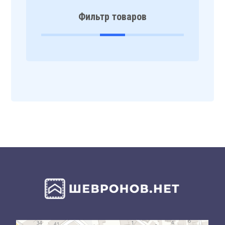
Фильтр товаров