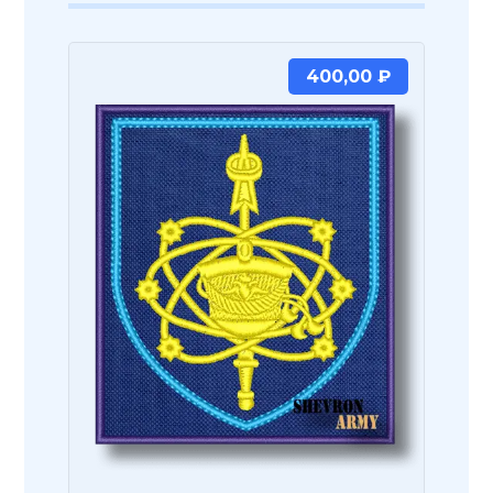
400,00
₽