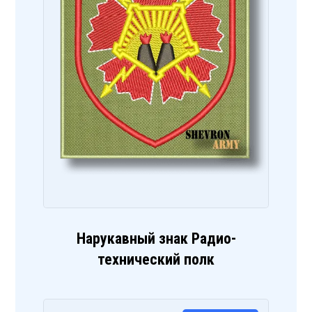
Нарукавный знак Радио-
технический полк