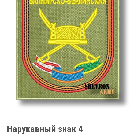
Нарукавный знак 4