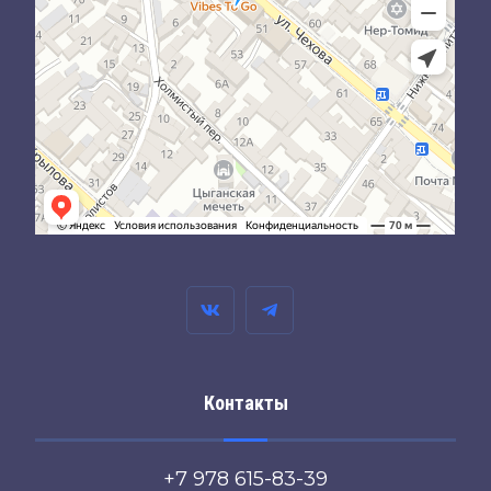
Контакты
+7 978 615-83-39