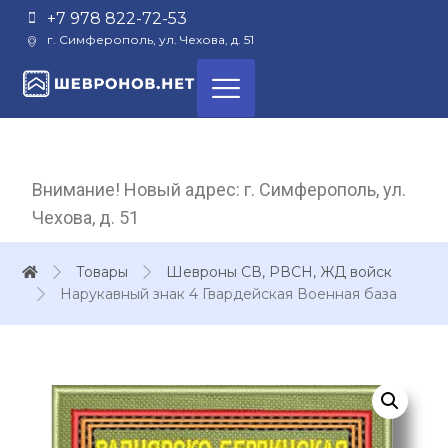
+7 978 822-72-53
г. Симферополь, ул. Чехова, д. 51
Внимание! Новый адрес: г. Симферополь, ул.
Чехова, д. 51
Товары
Шевроны СВ, РВСН, ЖД войск
Нарукавный знак 4 Гвардейская Военная база