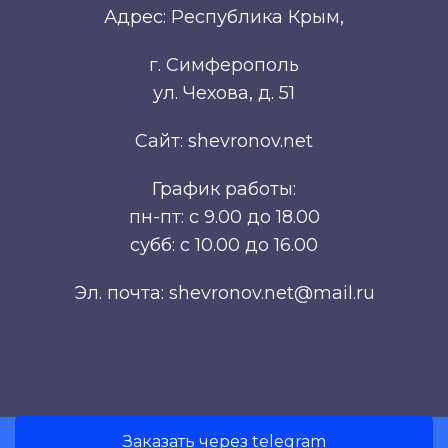
Адрес: Республика Крым,
г. Симферополь
ул. Чехова, д. 51
Сайт: shevronov.net
График работы:
пн-пт: с 9.00 до 18.00
субб: с 10.00 до 16.00
Эл. почта: shevronov.net@mail.ru
Заказать через telegram