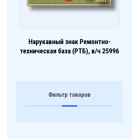
Нарукавный знак Ремонтно-
техническая база (РТБ), в/ч 25996
Фильтр товаров