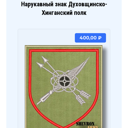
Нарукавный знак Духовщинско-
Хинганский полк
400,00
₽