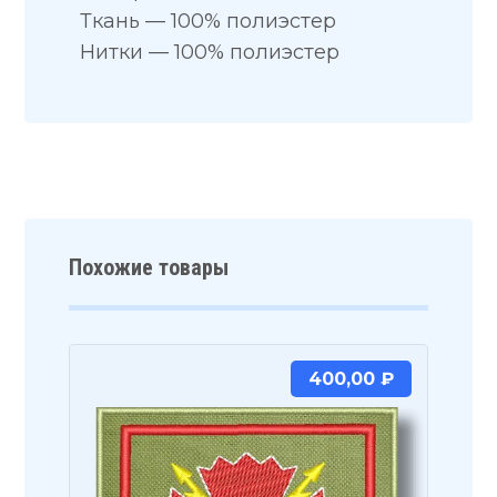
Ткань — 100% полиэстер
Нитки — 100% полиэстер
Похожие товары
400,00
₽