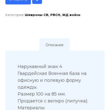
Категория:
Шевроны СВ, РВСН, ЖД войск
Описание
Нарукавный знак 4
Гвардейская Военная база на
офисную и полевую форму
одежды.
Размер 100 на 85 мм.
Продается с велкро (липучка).
Материалы: