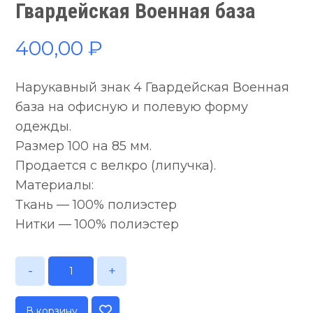
Гвардейская Военная база
400,00
₽
Нарукавный знак 4 Гвардейская Военная
база на офисную и полевую форму
одежды.
Размер 100 на 85 мм.
Продается с велкро (липучка).
Материалы:
Ткань — 100% полиэстер
Нитки — 100% полиэстер
-
+
В корзину