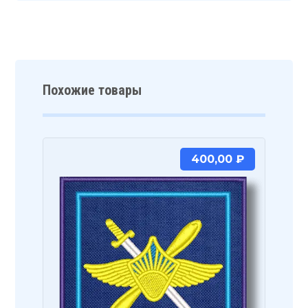
Похожие товары
400,00
₽