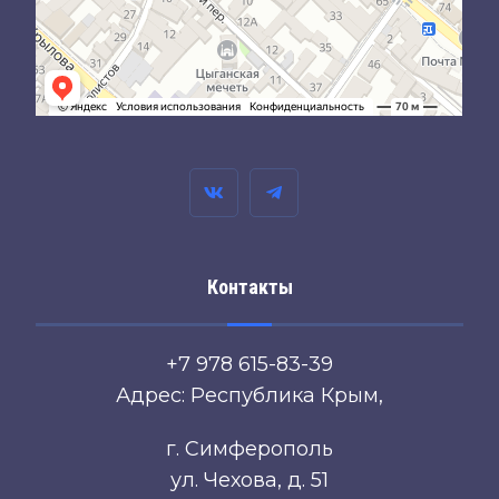
Контакты
+7 978 615-83-39
Адрес: Республика Крым,
г. Симферополь
ул. Чехова, д. 51