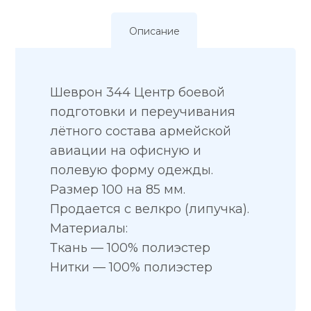
Описание
Шеврон 344 Центр боевой
подготовки и переучивания
лётного состава армейской
авиации на офисную и
полевую форму одежды.
Размер 100 на 85 мм.
Продается с велкро (липучка).
Материалы:
Ткань — 100% полиэстер
Нитки — 100% полиэстер