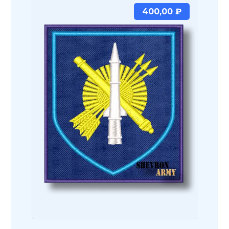
400,00
₽