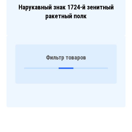
Нарукавный знак 1724-й зенитный
ракетный полк
Фильтр товаров