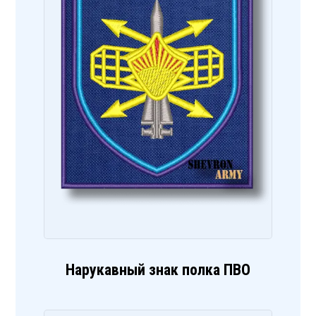
Нарукавный знак полка ПВО