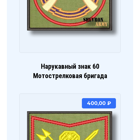
Нарукавный знак 60
Мотострелковая бригада
400,00
₽