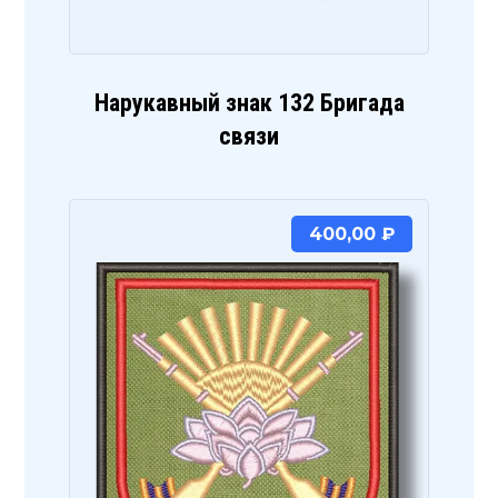
Нарукавный знак 132 Бригада
связи
400,00
₽