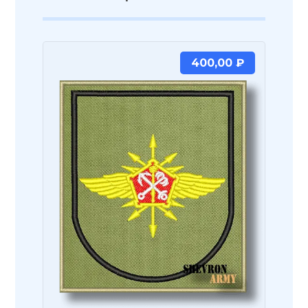
400,00
₽