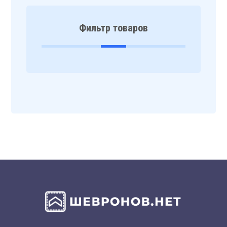
Фильтр товаров