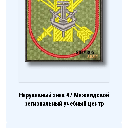
Нарукавный знак 47 Межвидовой
региональный учебный центр