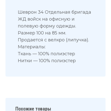
Шеврон 34 Отдельная бригада
ЖД войск на офисную и
полевую форму одежды.
Размер 100 на 85 мм.
Продается с велкро (липучка).
Материалы:
Ткань — 100% полиэстер
Нитки — 100% полиэстер
Похожие товары