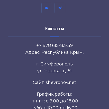
Контакты
+7 978 615-83-39
Адрес: Республика Крым,
г. Симферополь
ул. Чехова, д. 51
Сайт: shevronov.net
График работы:
пн-пт: с 9.00 до 18.00
субб: с 10.00 до 16.00