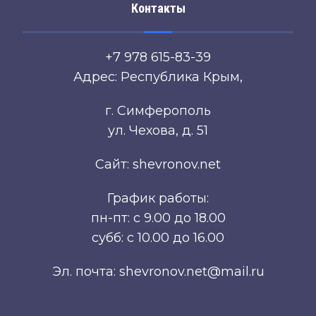
Контакты
+7 978 615-83-39
Адрес: Республика Крым,
г. Симферополь
ул. Чехова, д. 51
Сайт: shevronov.net
График работы:
пн-пт: с 9.00 до 18.00
субб: с 10.00 до 16.00
Эл. почта: shevronov.net@mail.ru