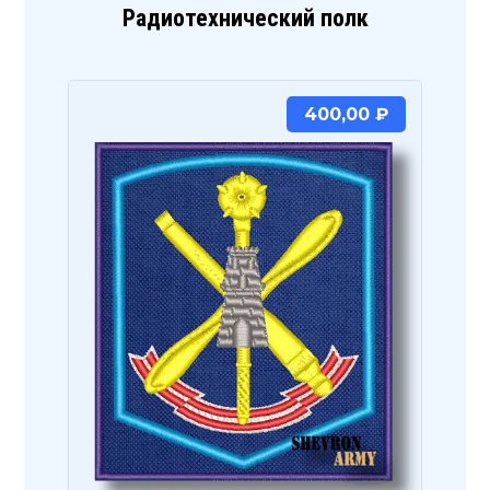
Радиотехнический полк
400,00
₽