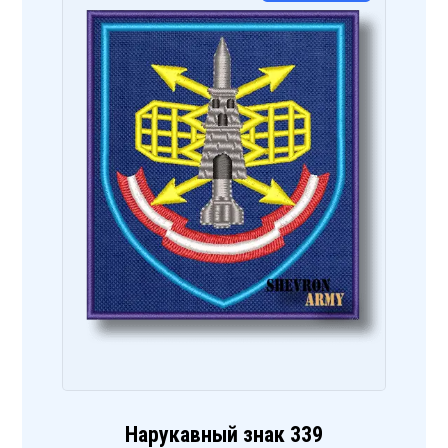
Нарукавный знак 339