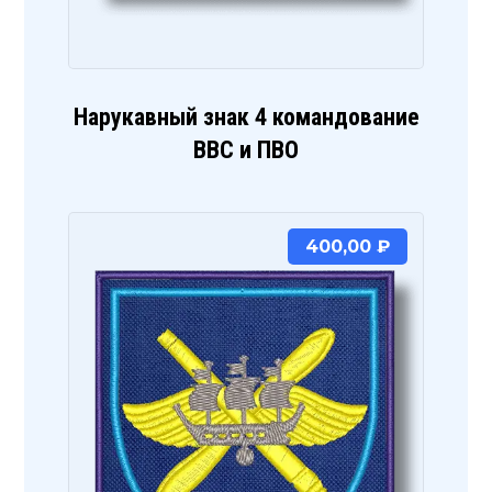
Нарукавный знак 4 командование
ВВС и ПВО
400,00
₽