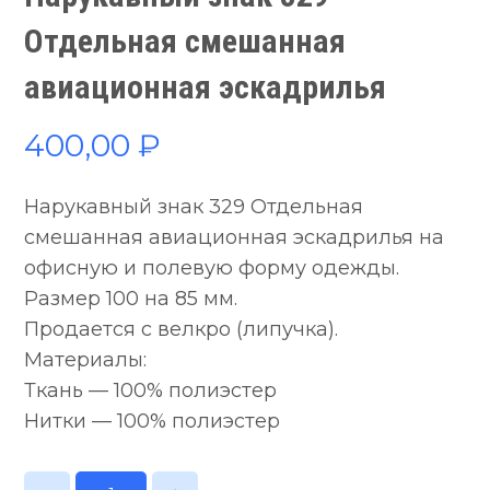
Отдельная смешанная
авиационная эскадрилья
400,00
₽
Нарукавный знак 329 Отдельная
смешанная авиационная эскадрилья на
офисную и полевую форму одежды.
Размер 100 на 85 мм.
Продается с велкро (липучка).
Материалы:
Ткань — 100% полиэстер
Нитки — 100% полиэстер