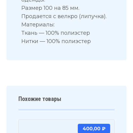
Размер 100 на 85 мм.
Продается с велкро (липучка).
Материалы:
Ткань — 100% полиэстер
Нитки — 100% полиэстер
Похожие товары
400,00
₽