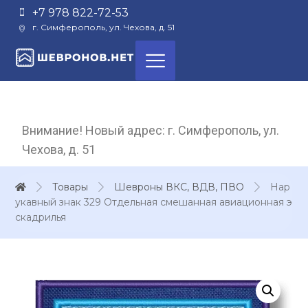
+7 978 822-72-53
г. Симферополь, ул. Чехова, д. 51
Внимание! Новый адрес: г. Симферополь, ул.
Чехова, д. 51
Товары
Шевроны ВКС, ВДВ, ПВО
Нар
укавный знак 329 Отдельная смешанная авиационная э
скадрилья