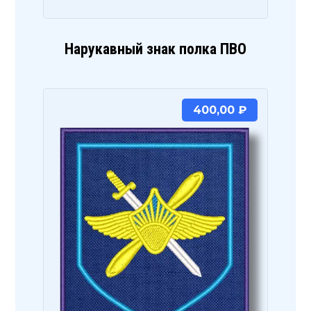
Нарукавный знак полка ПВО
400,00
₽