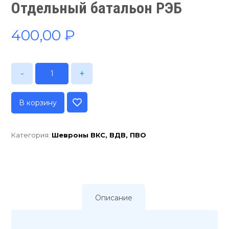
Отдельный батальон РЭБ
400,00
₽
-
+
В корзину
Категория:
Шевроны ВКС, ВДВ, ПВО
Описание