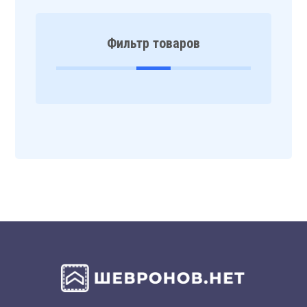
Фильтр товаров