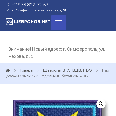
+7 978 822-72-53
г. Симферополь, ул. Чехова, д. 51
Внимание! Новый адрес: г. Симферополь, ул.
Чехова, д. 51
Товары
Шевроны ВКС, ВДВ, ПВО
Нар
укавный знак 328 Отдельный батальон РЭБ