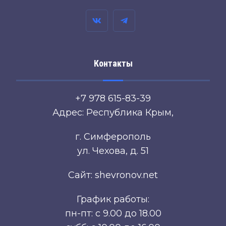
Контакты
+7 978 615-83-39
Адрес: Республика Крым,
г. Симферополь
ул. Чехова, д. 51
Сайт: shevronov.net
График работы:
пн-пт: с 9.00 до 18.00