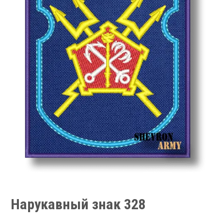
Нарукавный знак 328