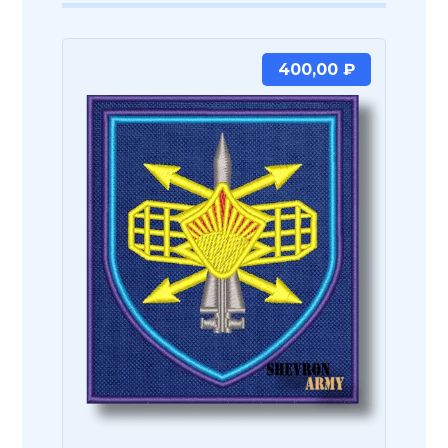
400,00
₽