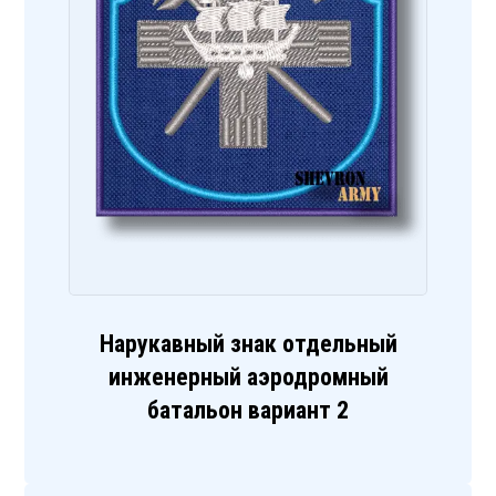
Нарукавный знак отдельный
инженерный аэродромный
батальон вариант 2