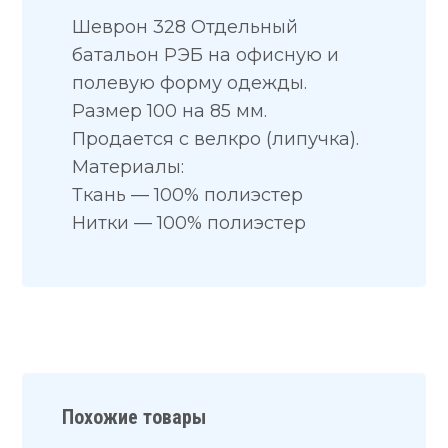
Шеврон 328 Отдельный
батальон РЭБ на офисную и
полевую форму одежды.
Размер 100 на 85 мм.
Продается с велкро (липучка).
Материалы:
Ткань — 100% полиэстер
Нитки — 100% полиэстер
Похожие товары