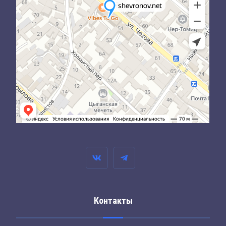
Контакты