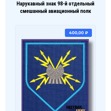
Нарукавный знак 98-й отдельный
смешанный авиационный полк
400,00
₽