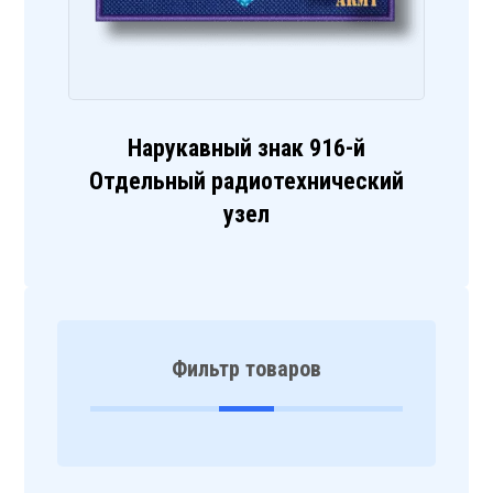
Нарукавный знак 916-й
Отдельный радиотехнический
узел
Фильтр товаров