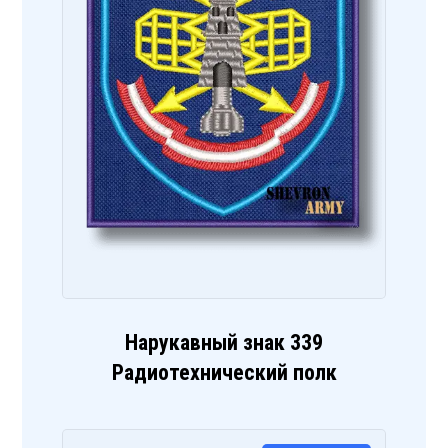
Нарукавный знак 339
Радиотехнический полк