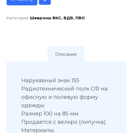
Категория:
Шевроны ВКС, ВДВ, ПВО
Описание
Нарукавный знак 155
Радиотехнический полк СФ на
офисную и полевую форму
одежды.
Размер 100 на 85 мм.
Продается с велкро (липучка).
Материалы: