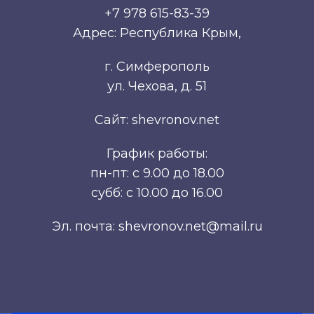
+7 978 615-83-39
Адрес: Республика Крым,
г. Симферополь
ул. Чехова, д. 51
Сайт: shevronov.net
График работы:
пн-пт: с 9.00 до 18.00
субб: с 10.00 до 16.00
Эл. почта: shevronov.net@mail.ru