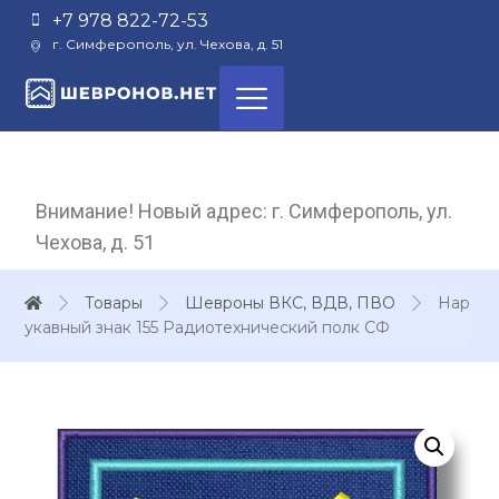
+7 978 822-72-53
г. Симферополь, ул. Чехова, д. 51
Внимание! Новый адрес: г. Симферополь, ул.
Чехова, д. 51
Товары
Шевроны ВКС, ВДВ, ПВО
Нар
укавный знак 155 Радиотехнический полк СФ