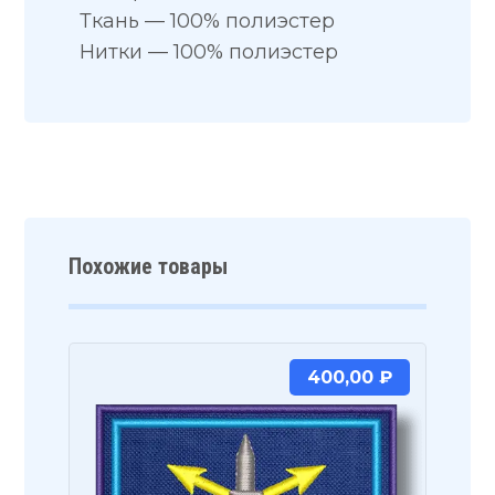
Ткань — 100% полиэстер
Нитки — 100% полиэстер
Похожие товары
400,00
₽