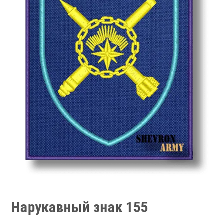
Нарукавный знак 155