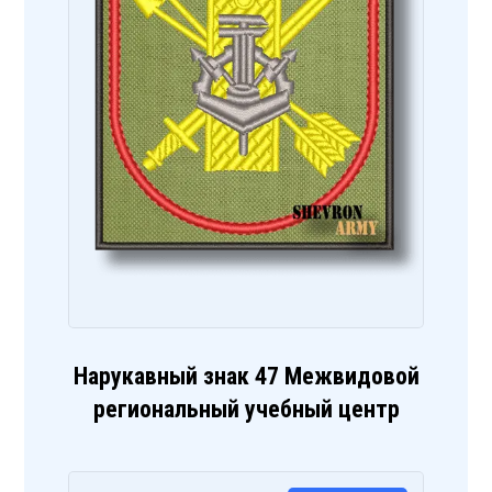
Нарукавный знак 47 Межвидовой
региональный учебный центр