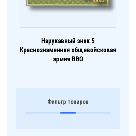
Нарукавный знак 5
Краснознаменная общевойсковая
армия ВВО
Фильтр товаров