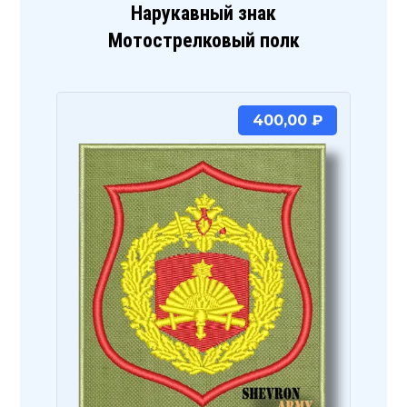
Нарукавный знак
Мотострелковый полк
400,00
₽