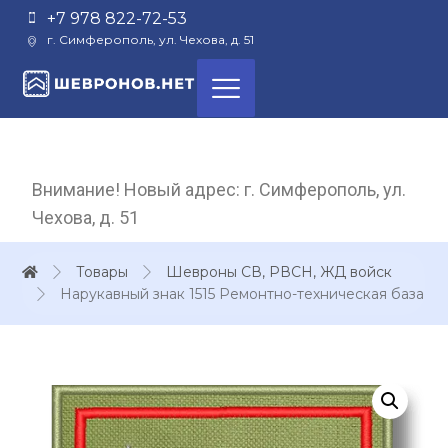
+7 978 822-72-53
г. Симферополь, ул. Чехова, д. 51
Внимание! Новый адрес: г. Симферополь, ул.
Чехова, д. 51
Товары
Шевроны СВ, РВСН, ЖД войск
Нарукавный знак 1515 Ремонтно-техническая база