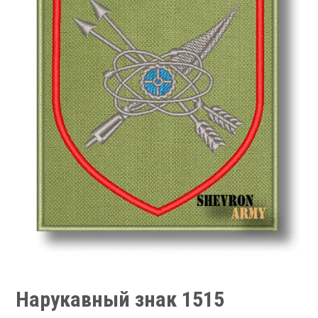
Нарукавный знак 1515