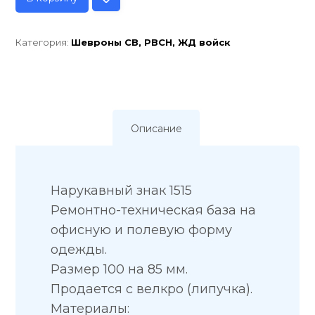
Категория:
Шевроны СВ, РВСН, ЖД войск
Описание
Нарукавный знак 1515
Ремонтно-техническая база на
офисную и полевую форму
одежды.
Размер 100 на 85 мм.
Продается с велкро (липучка).
Материалы: