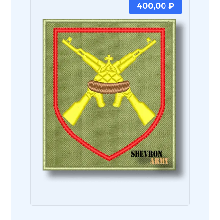
400,00
₽