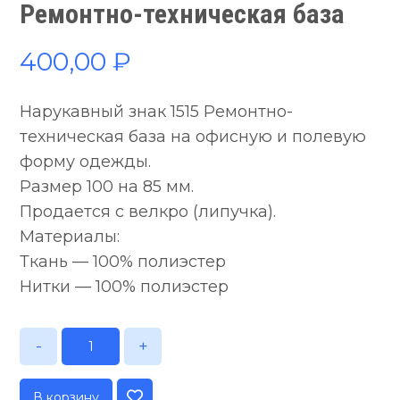
Ремонтно-техническая база
400,00
₽
Нарукавный знак 1515 Ремонтно-
техническая база на офисную и полевую
форму одежды.
Размер 100 на 85 мм.
Продается с велкро (липучка).
Материалы:
Ткань — 100% полиэстер
Нитки — 100% полиэстер
-
+
В корзину