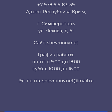
+7 978 615-83-39
Адрес: Республика Крым,
г. Симферополь
ул. Чехова, д. 51
Сайт: shevronov.net
График работы:
пн-пт: с 9.00 до 18.00
субб: с 10.00 до 16.00
Эл. почта: shevronov.net@mail.ru