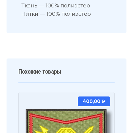
Ткань — 100% полиэстер
Нитки — 100% полиэстер
Похожие товары
400,00
₽