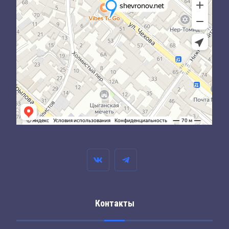
Контакты