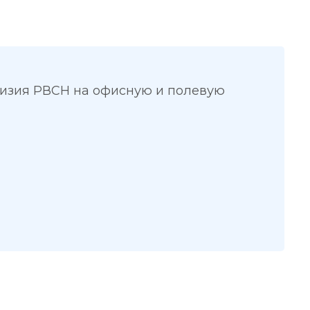
визия РВСН на офисную и полевую