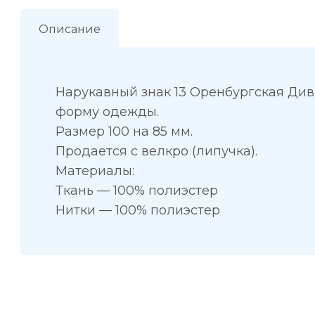
Описание
Нарукавный знак 13 Оренбургская Ди
форму одежды.
Размер 100 на 85 мм.
Продается с велкро (липучка).
Материалы:
Ткань — 100% полиэстер
Нитки — 100% полиэстер