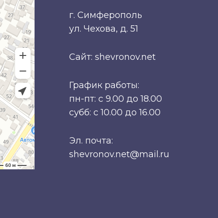
г. Симферополь
ул. Чехова, д. 51
Сайт: shevronov.net
График работы:
пн-пт: с 9.00 до 18.00
субб: с 10.00 до 16.00
Эл. почта:
shevronov.net@mail.ru