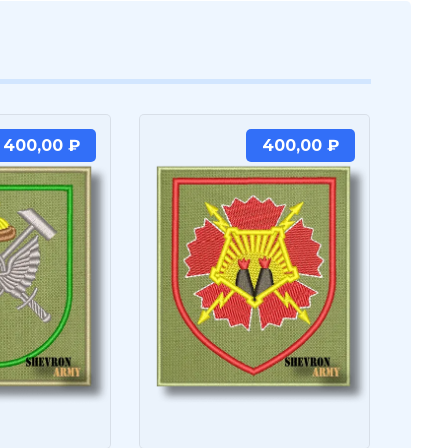
400,00
₽
400,00
₽