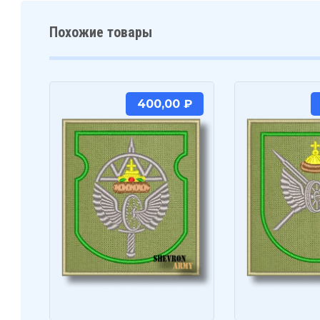
Похожие товары
400,00
₽