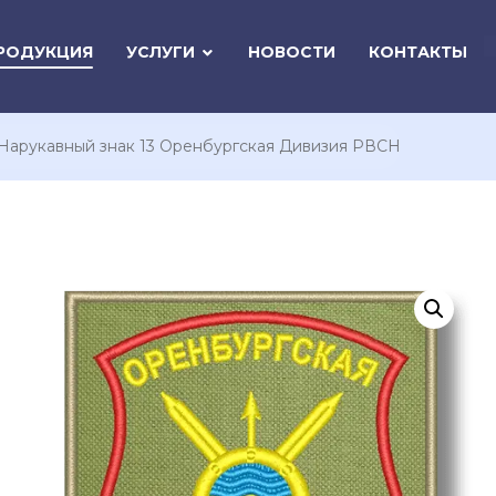
РОДУКЦИЯ
УСЛУГИ
НОВОСТИ
КОНТАКТЫ
Нарукавный знак 13 Оренбургская Дивизия РВСН