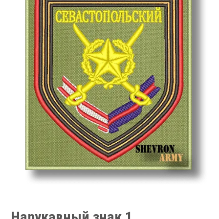
Нарукавный знак 1