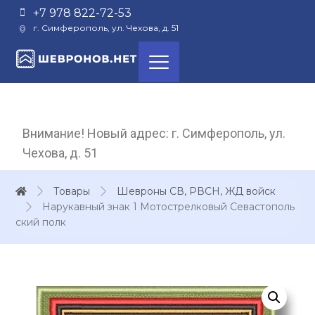
+7 978 822-72-53
г. Симферополь, ул. Чехова, д. 51
Внимание! Новый адрес: г. Симферополь, ул.
Чехова, д. 51
Товары
Шевроны СВ, РВСН, ЖД войск
Нарукавный знак 1 Мотострелковый Севастополь
ский полк