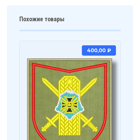
Похожие товары
400,00
₽