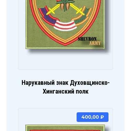
Нарукавный знак Духовщинско-
Хинганский полк
400,00
₽