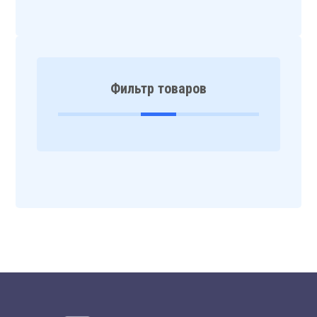
Фильтр товаров