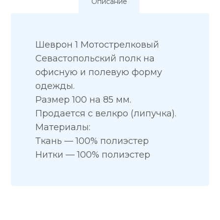
Описание
Шеврон 1 Мотострелковый
Севастопольский полк на
офисную и полевую форму
одежды.
Размер 100 на 85 мм.
Продается с велкро (липучка).
Материалы:
Ткань — 100% полиэстер
Нитки — 100% полиэстер