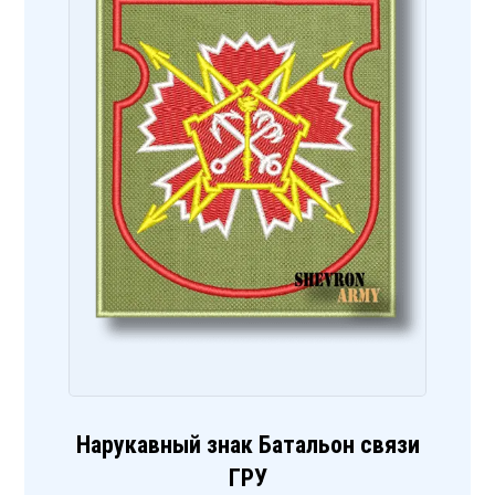
Нарукавный знак Батальон связи
ГРУ