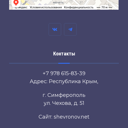
Контакты
+7 978 615-83-39
Адрес: Республика Крым,
г. Симферополь
ул. Чехова, д. 51
Сайт: shevronov.net