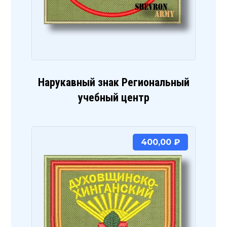
Нарукавный знак Региональный
учебный центр
400,00
₽