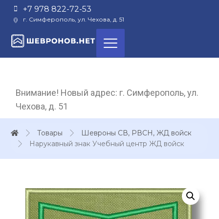
+7 978 822-72-53
г. Симферополь, ул. Чехова, д. 51
Внимание! Новый адрес: г. Симферополь, ул.
Чехова, д. 51
Товары
Шевроны СВ, РВСН, ЖД войск
Нарукавный знак Учебный центр ЖД войск