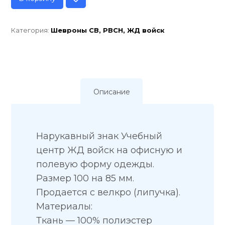
Категория:
Шевроны СВ, РВСН, ЖД войск
Описание
Нарукавный знак Учебный
центр ЖД войск на офисную и
полевую форму одежды.
Размер 100 на 85 мм.
Продается с велкро (липучка).
Материалы:
Ткань — 100% полиэстер