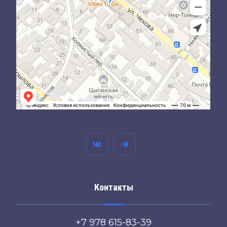
Контакты
+7 978 615-83-39