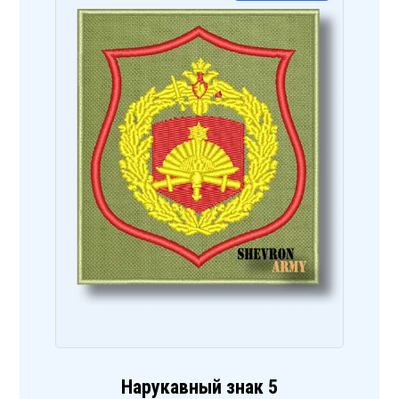
Нарукавный знак 5