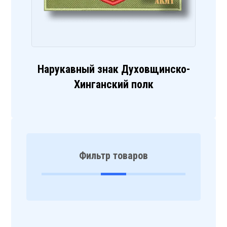
Нарукавный знак Духовщинско-
Хинганский полк
Фильтр товаров