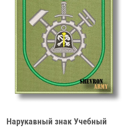
Нарукавный знак Учебный