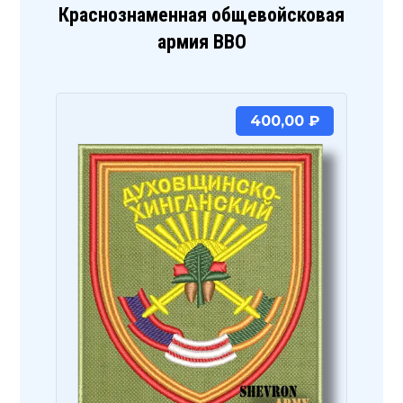
Краснознаменная общевойсковая
армия ВВО
400,00
₽