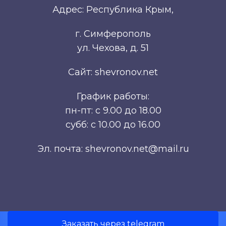
Адрес: Республика Крым,
г. Симферополь
ул. Чехова, д. 51
Сайт: shevronov.net
График работы:
пн-пт: с 9.00 до 18.00
субб: с 10.00 до 16.00
Эл. почта: shevronov.net@mail.ru
Заказать через telegram