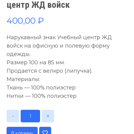
центр ЖД войск
400,00
₽
Нарукавный знак Учебный центр ЖД
войск на офисную и полевую форму
одежды.
Размер 100 на 85 мм.
Продается с велкро (липучка).
Материалы:
Ткань — 100% полиэстер
Нитки — 100% полиэстер
-
+
В корзину