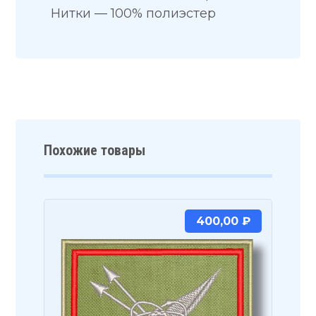
Нитки — 100% полиэстер
Похожие товары
400,00
₽