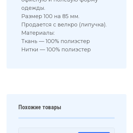
одежды.
Размер 100 на 85 мм.
Продается с велкро (липучка).
Материалы:
Ткань — 100% полиэстер
Нитки — 100% полиэстер
Похожие товары