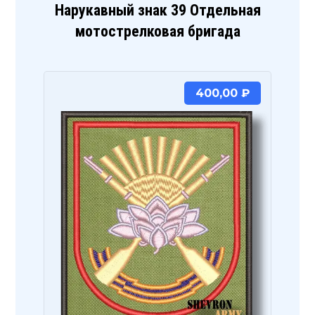
Нарукавный знак 39 Отдельная
мотострелковая бригада
400,00
₽