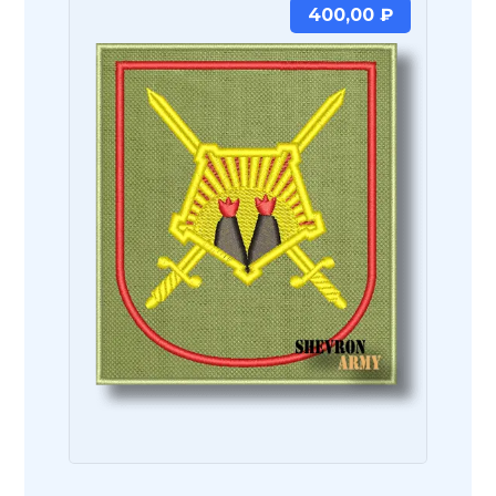
400,00
₽