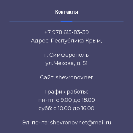
Контакты
+7 978 615-83-39
Адрес: Республика Крым,
г. Симферополь
ул. Чехова, д. 51
Сайт: shevronov.net
График работы:
пн-пт: с 9.00 до 18.00
субб: с 10.00 до 16.00
Эл. почта: shevronov.net@mail.ru