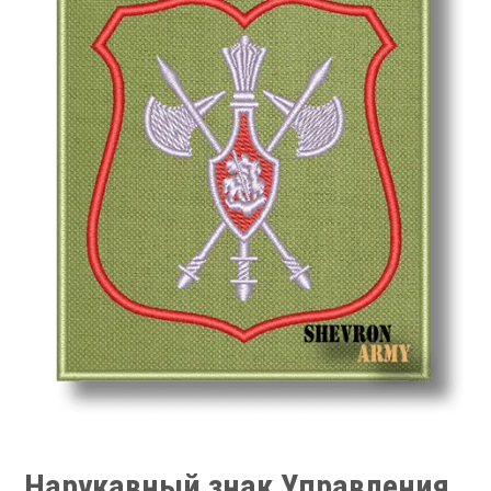
Нарукавный знак Управления