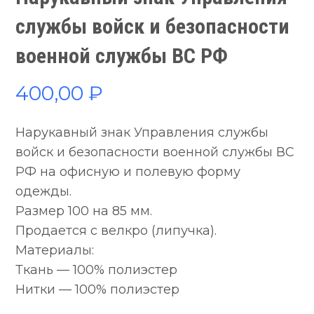
службы войск и безопасности
военной службы ВС РФ
400,00
₽
Нарукавный знак Управления службы
войск и безопасности военной службы ВС
РФ на офисную и полевую форму
одежды.
Размер 100 на 85 мм.
Продается с велкро (липучка).
Материалы:
Ткань — 100% полиэстер
Нитки — 100% полиэстер