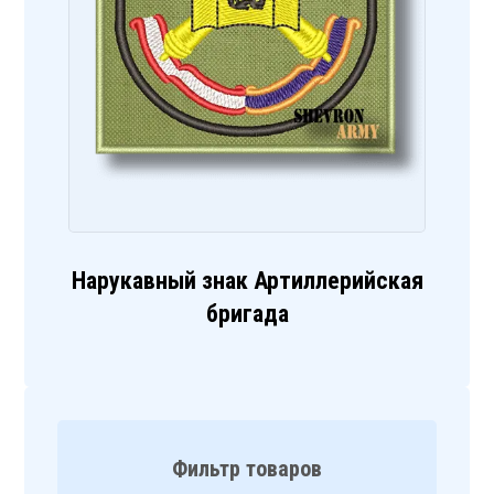
Нарукавный знак Артиллерийская
бригада
Фильтр товаров