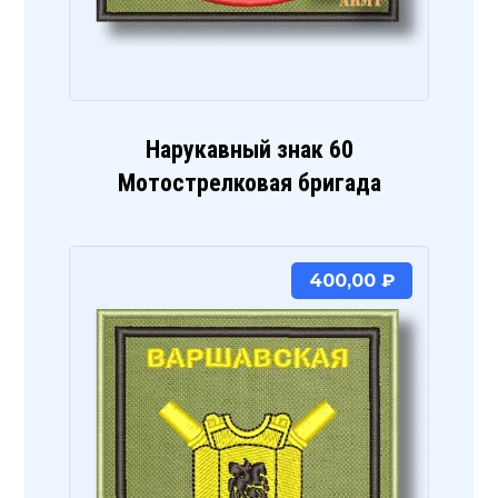
Нарукавный знак 60
Мотострелковая бригада
400,00
₽