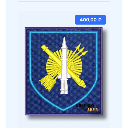
400,00
₽