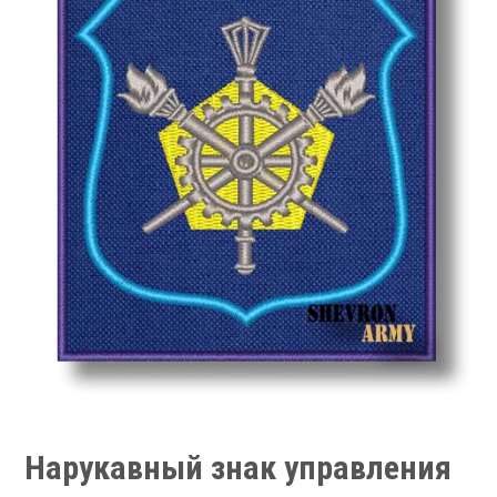
Нарукавный знак управления