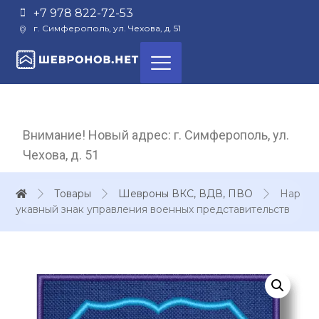
+7 978 822-72-53
г. Симферополь, ул. Чехова, д. 51
Внимание! Новый адрес: г. Симферополь, ул.
Чехова, д. 51
Товары
Шевроны ВКС, ВДВ, ПВО
Нар
укавный знак управления военных представительств