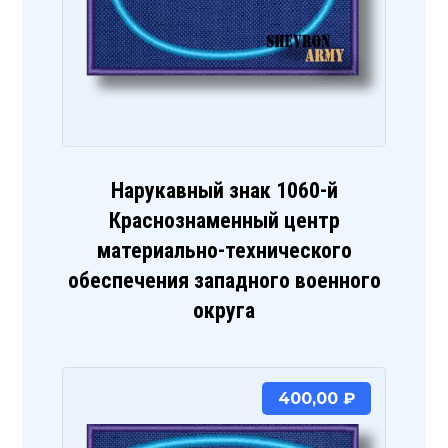
Нарукавный знак 1060-й
Краснознаменный центр
материально-технического
обеспечения западного военного
округа
400,00
₽