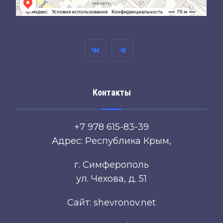
Контакты
+7 978 615-83-39
Адрес: Республика Крым,
г. Симферополь
ул. Чехова, д. 51
Сайт: shevronov.net