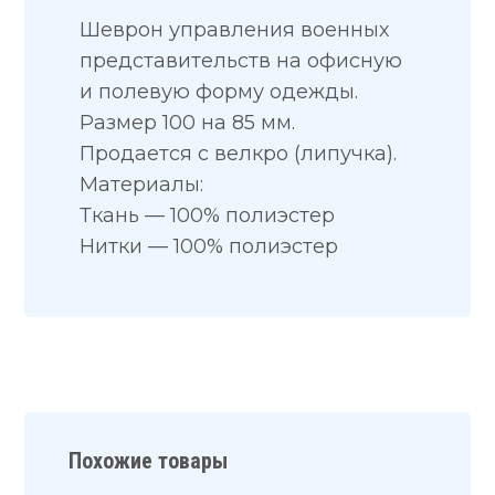
Шеврон управления военных
представительств на офисную
и полевую форму одежды.
Размер 100 на 85 мм.
Продается с велкро (липучка).
Материалы:
Ткань — 100% полиэстер
Нитки — 100% полиэстер
Похожие товары