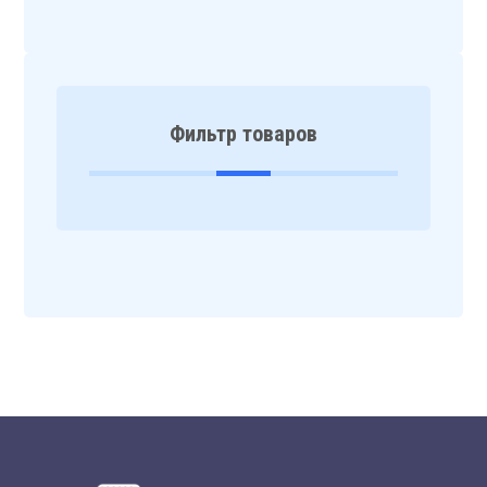
Фильтр товаров