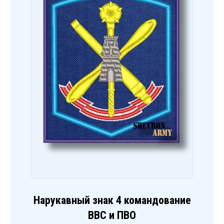
Нарукавный знак 4 командование
ВВС и ПВО