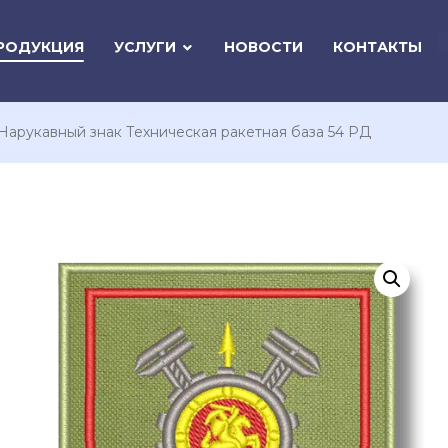
РОДУКЦИЯ
УСЛУГИ
НОВОСТИ
КОНТАКТЫ
Нарукавный знак Техническая ракетная база 54 РД