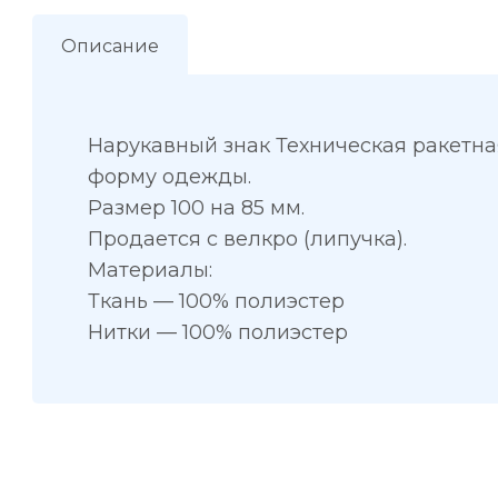
Описание
Нарукавный знак Техническая ракетна
форму одежды.
Размер 100 на 85 мм.
Продается с велкро (липучка).
Материалы:
Ткань — 100% полиэстер
Нитки — 100% полиэстер