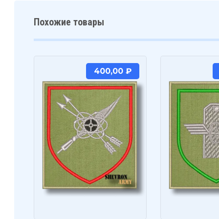
Похожие товары
400,00
₽