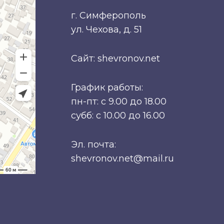
г. Симферополь
ул. Чехова, д. 51
Сайт: shevronov.net
График работы:
пн-пт: с 9.00 до 18.00
субб: с 10.00 до 16.00
Эл. почта:
shevronov.net@mail.ru