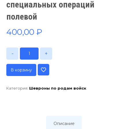
специальных операций
полевой
400,00
₽
-
+
В корзину
Категория:
Шевроны по родам войск
Описание