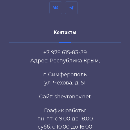
Контакты
+7 978 615-83-39
Адрес: Республика Крым,
г. Симферополь
ул. Чехова, д. 51
Сайт: shevronov.net
График работы:
пн-пт: с 9.00 до 18.00
субб: с 10.00 до 16.00