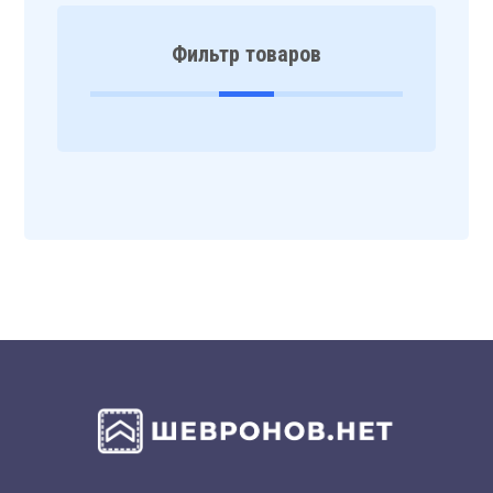
Фильтр товаров