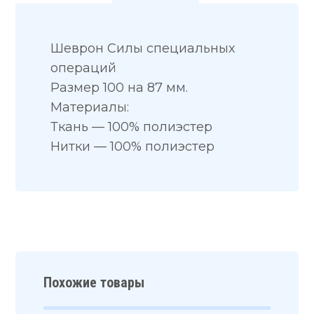
Шеврон Силы специальных
операций
Размер 100 на 87 мм.
Материалы:
Ткань — 100% полиэстер
Нитки — 100% полиэстер
Похожие товары