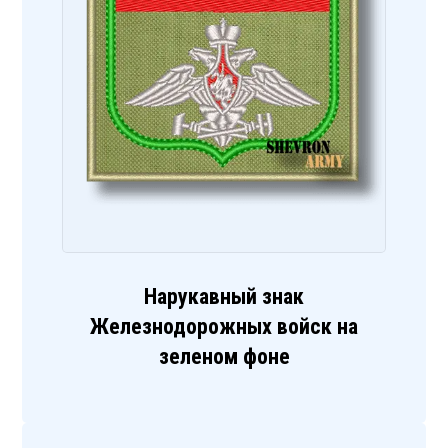
Нарукавный знак
Железнодорожных войск на
зеленом фоне