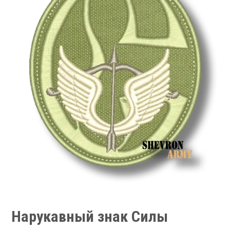
Нарукавный знак Силы