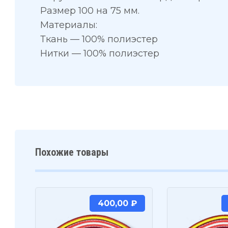
Размер 100 на 75 мм.
Материалы:
Ткань — 100% полиэстер
Нитки — 100% полиэстер
Похожие товары
400,00
₽