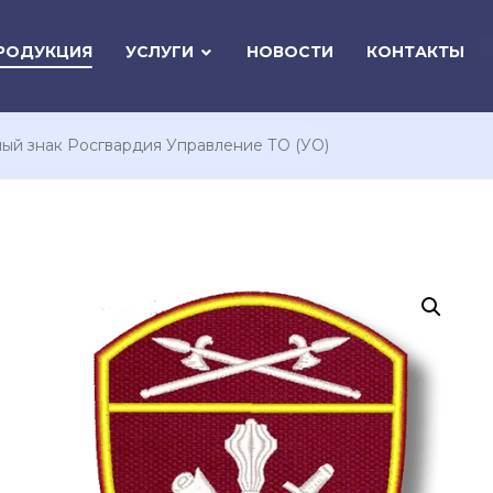
РОДУКЦИЯ
УСЛУГИ
НОВОСТИ
КОНТАКТЫ
ый знак Росгвардия Управление ТО (УО)