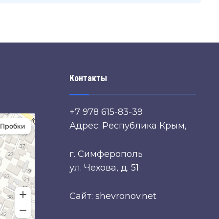
Контакты
+7 978 615-83-39
Адрес: Республика Крым,
г. Симферополь
ул. Чехова, д. 51
Сайт: shevronov.net