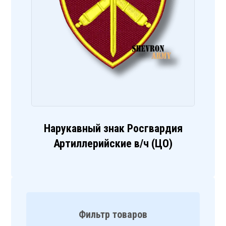
Нарукавный знак Росгвардия
Артиллерийские в/ч (ЦО)
Фильтр товаров