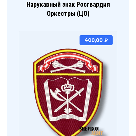
Нарукавный знак Росгвардия
Оркестры (ЦО)
400,00
₽