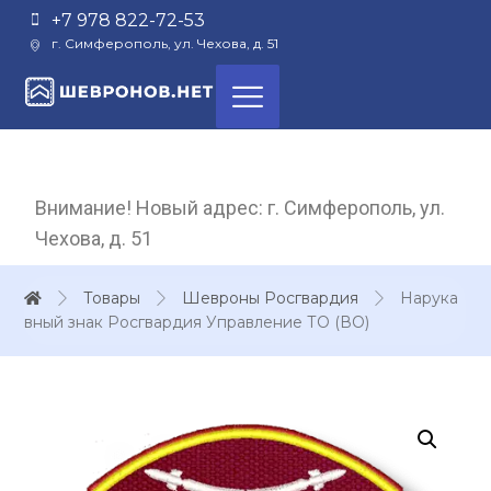
+7 978 822-72-53
г. Симферополь, ул. Чехова, д. 51
Внимание! Новый адрес: г. Симферополь, ул.
Чехова, д. 51
Товары
Шевроны Росгвардия
Нарука
вный знак Росгвардия Управление ТО (ВО)