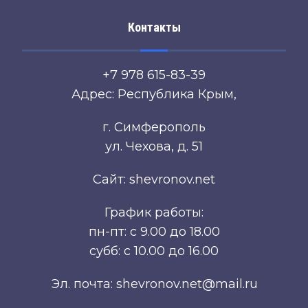
Контакты
+7 978 615-83-39
Адрес: Республика Крым,
г. Симферополь
ул. Чехова, д. 51
Сайт: shevronov.net
График работы:
пн-пт: с 9.00 до 18.00
субб: с 10.00 до 16.00
Эл. почта: shevronov.net@mail.ru