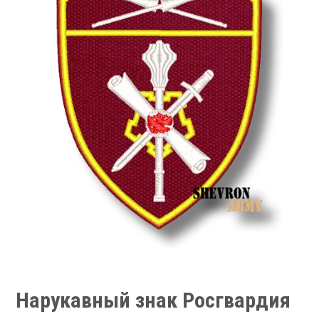
Нарукавный знак Росгвардия