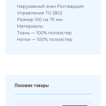
Нарукавный знак Росгвардия
Управление ТО (ВО)
Размер 100 на 75 мм.
Материалы:
Ткань — 100% полиэстер
Нитки — 100% полиэстер
Похожие товары