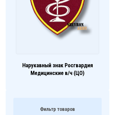
Нарукавный знак Росгвардия
Медицинские в/ч (ЦО)
Фильтр товаров