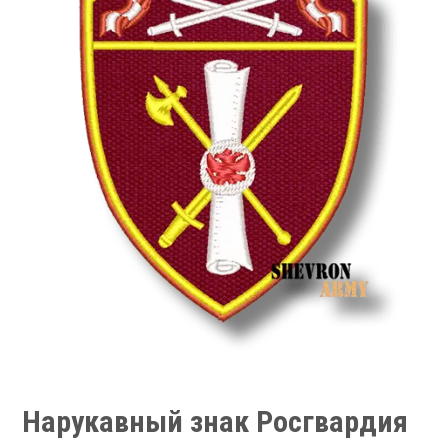
Нарукавный знак Росгвардия