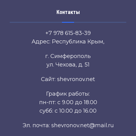
Контакты
+7 978 615-83-39
Адрес: Республика Крым,
г. Симферополь
ул. Чехова, д. 51
Сайт: shevronov.net
График работы:
пн-пт: с 9.00 до 18.00
субб: с 10.00 до 16.00
Эл. почта: shevronov.net@mail.ru