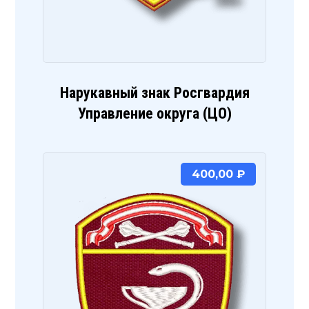
Нарукавный знак Росгвардия
Управление округа (ЦО)
400,00
₽