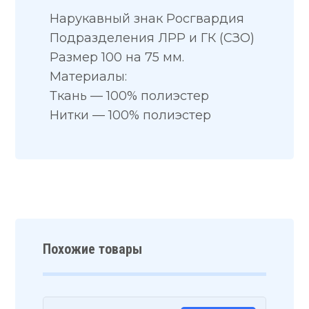
Нарукавный знак Росгвардия
Подразделения ЛРР и ГК (СЗО)
Размер 100 на 75 мм.
Материалы:
Ткань — 100% полиэстер
Нитки — 100% полиэстер
Похожие товары