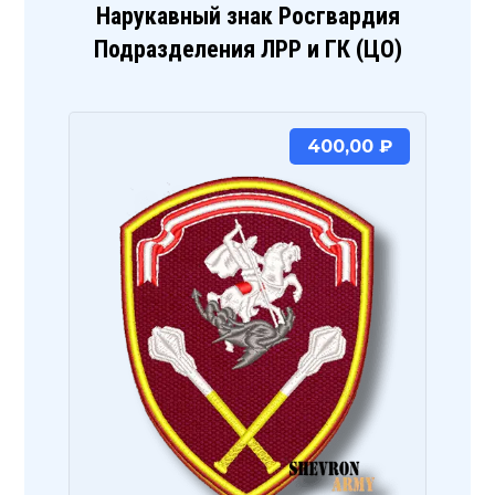
Нарукавный знак Росгвардия
Подразделения ЛРР и ГК (ЦО)
400,00
₽