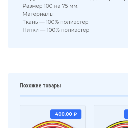
Размер 100 на 75 мм.
Материалы:
Ткань — 100% полиэстер
Нитки — 100% полиэстер
Похожие товары
400,00
₽