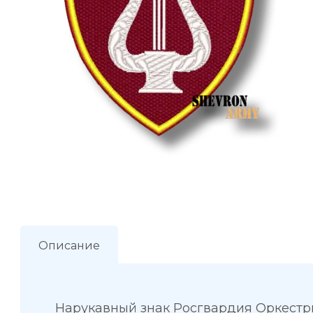
Описание
Нарукавный знак Росгвардия Оркестр