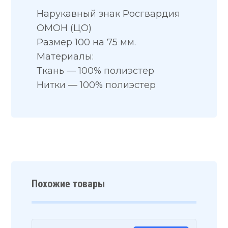
Нарукавный знак Росгвардия
ОМОН (ЦО)
Размер 100 на 75 мм.
Материалы:
Ткань — 100% полиэстер
Нитки — 100% полиэстер
Похожие товары