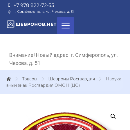
+7 978 822-72-53
г. Симферополь, ул. Чехова, д. 51
Внимание! Новый адрес: г. Симферополь, ул.
Чехова, д. 51
Товары
Шевроны Росгвардия
Нарука
вный знак Росгвардия ОМОН (ЦО)