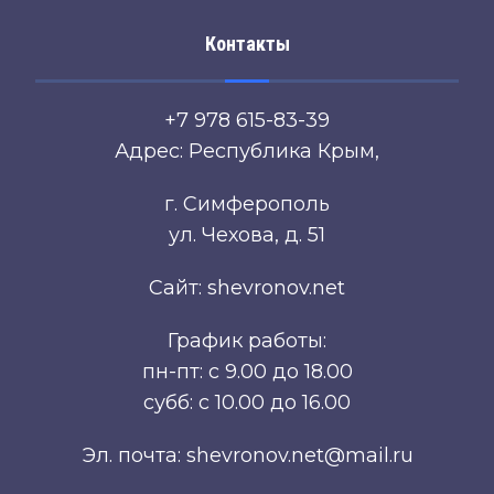
Контакты
+7 978 615-83-39
Адрес: Республика Крым,
г. Симферополь
ул. Чехова, д. 51
Сайт: shevronov.net
График работы:
пн-пт: с 9.00 до 18.00
субб: с 10.00 до 16.00
Эл. почта: shevronov.net@mail.ru