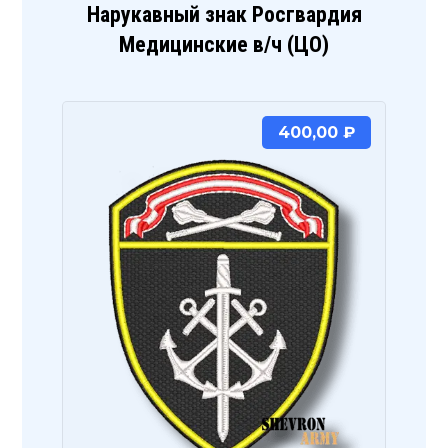
Нарукавный знак Росгвардия
Медицинские в/ч (ЦО)
400,00
₽