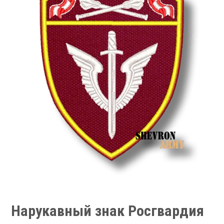
Нарукавный знак Росгвардия