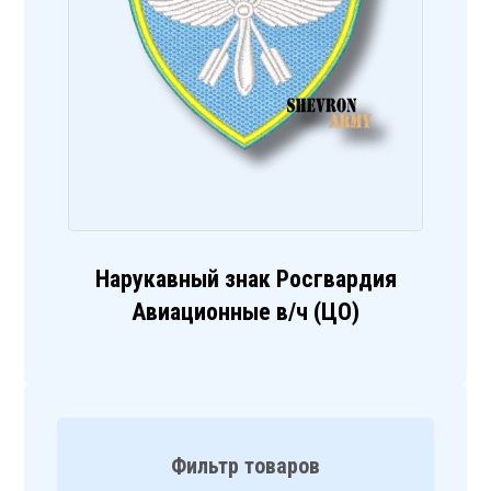
Нарукавный знак Росгвардия
Авиационные в/ч (ЦО)
Фильтр товаров